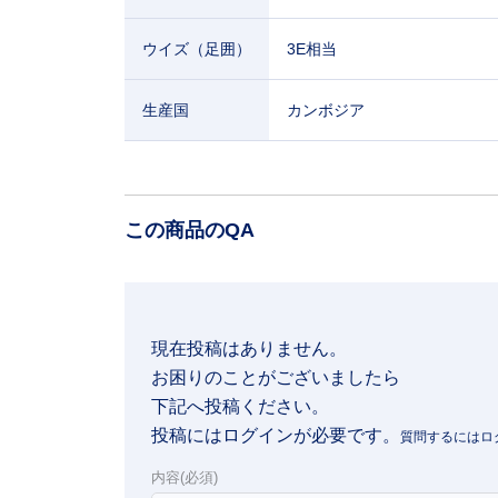
ウイズ（足囲）
3E相当
生産国
カンボジア
この商品のQA
現在投稿はありません。

お困りのことがございましたら

下記へ投稿ください。
投稿にはログインが必要です。
内容(必須)