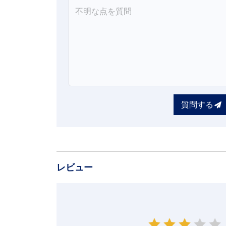
質問する
レビュー