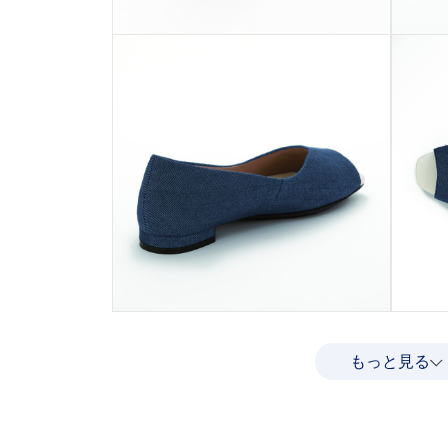
もっと見る