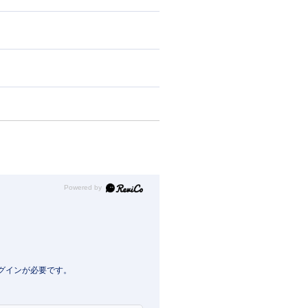
Powered by