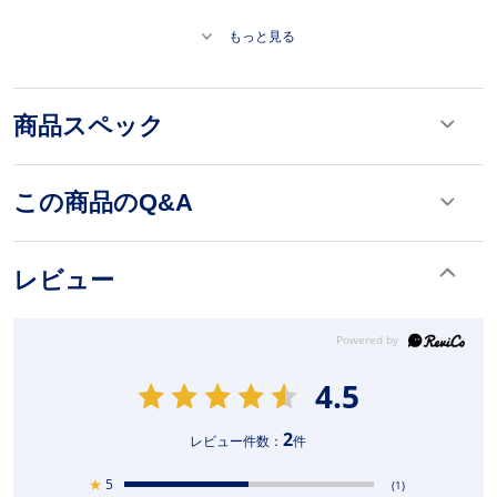
もっと見る
商品スペック
この商品のQ&A
レビュー
4.5
2
レビュー件数：
件
★
5
(1)