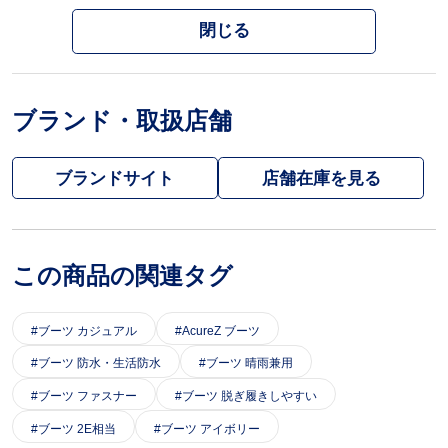
閉じる
ブランド・取扱店舗
ブランドサイト
この商品の関連タグ
ブーツ カジュアル
AcureZ ブーツ
ブーツ 防水・生活防水
ブーツ 晴雨兼用
ブーツ ファスナー
ブーツ 脱ぎ履きしやすい
ブーツ 2E相当
ブーツ アイボリー