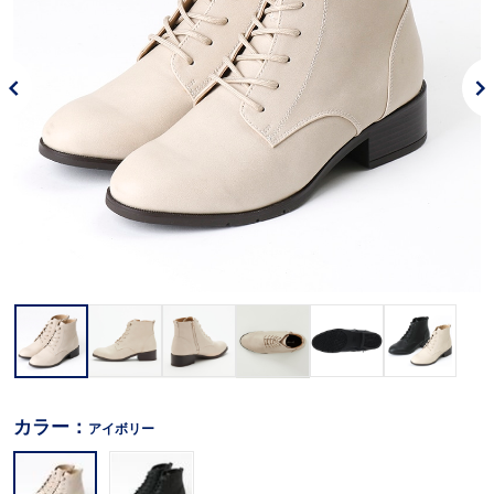
カラー：
アイボリー