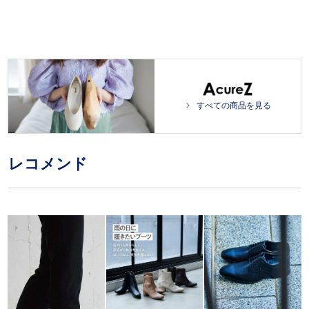
すべての商品を見る
レコメンド