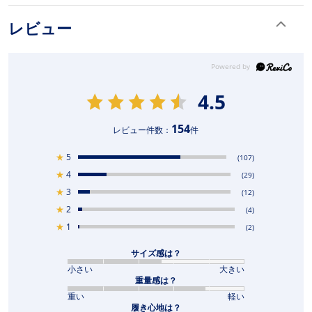
レビュー
4.5
154
レビュー件数：
件
★
5
(107)
★
4
(29)
★
3
(12)
★
2
(4)
★
1
(2)
サイズ感は？
小さい
大きい
重量感は？
重い
軽い
履き心地は？