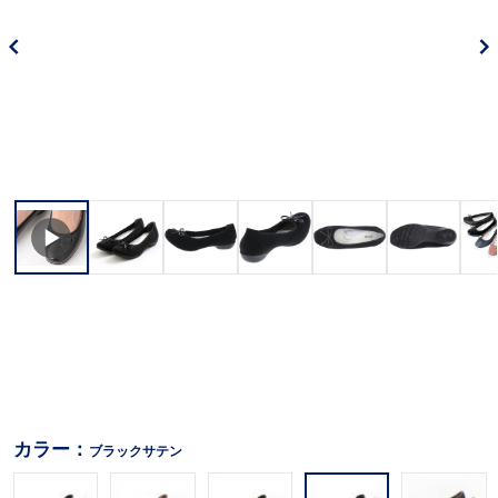
カラー：
ブラックサテン