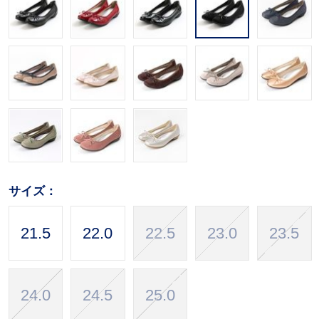
サイズ：
21.5
22.0
22.5
23.0
23.5
24.0
24.5
25.0