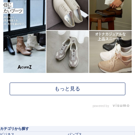
powered by
カテゴリから探す
ビジネス
パンプス