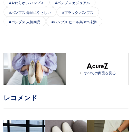
やわらかい パンプス
パンプス カジュアル
パンプス 母趾にやさしい
ブラック パンプス
パンプス 人気商品
パンプス ヒール高3cm未満
すべての商品を見る
レコメンド