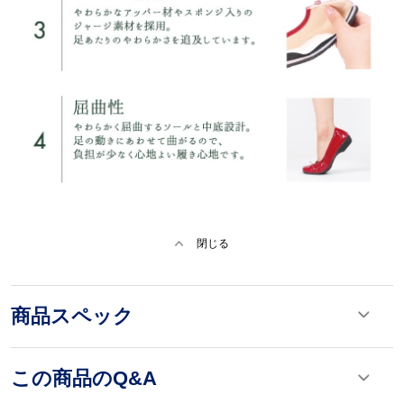
閉じる
商品スペック
この商品のQ&A