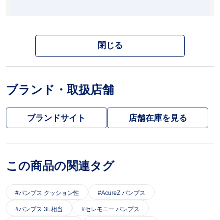
閉じる
ブランド・取扱店舗
ブランドサイト
この商品の関連タグ
パンプス クッション性
AcureZ パンプス
パンプス 3E相当
セレモニー パンプス