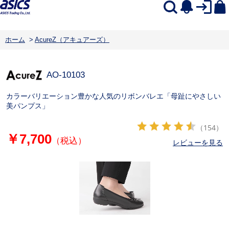
ホーム
>
AcureZ（アキュアーズ）
AO-10103
カラーバリエーション豊かな人気のリボンバレエ「母趾にやさしい
美パンプス」
（154）
￥7,700
（税込）
レビューを見る