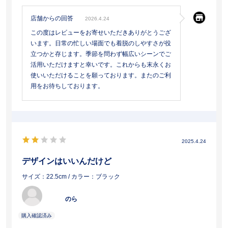
店舗からの回答
2026.4.24
この度はレビューをお寄せいただきありがとうござ
います。日常の忙しい場面でも着脱のしやすさが役
立つかと存じます。季節を問わず幅広いシーンでご
活用いただけますと幸いです。これからも末永くお
使いいただけることを願っております。またのご利
用をお待ちしております。
2025.4.24
デザインはいいんだけど
サイズ：22.5cm
/ カラー：ブラック
のら