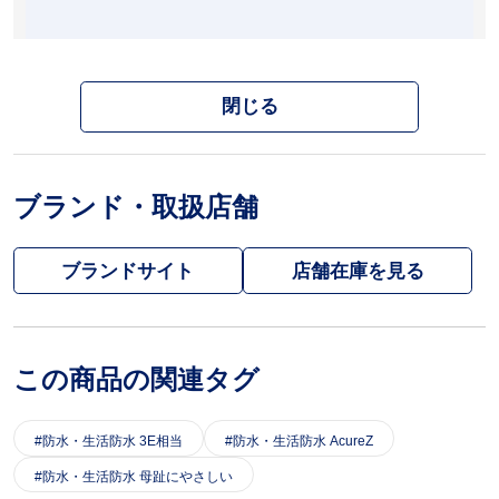
閉じる
ブランド・取扱店舗
ブランドサイト
この商品の関連タグ
防水・生活防水 3E相当
防水・生活防水 AcureZ
防水・生活防水 母趾にやさしい