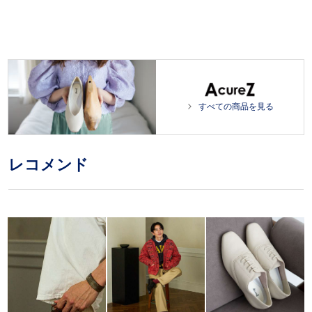
すべての商品を見る
レコメンド