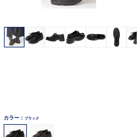
カラー：
ブラック