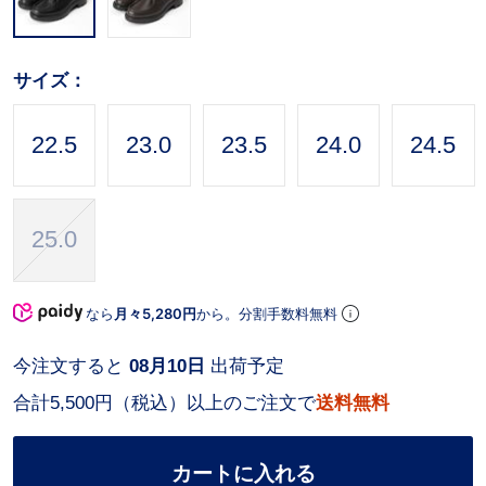
サイズ：
22.5
23.0
23.5
24.0
24.5
25.0
なら
月々5,280円
から。分割手数料無料
今注文すると
08月10日
出荷予定
合計5,500円（税込）以上のご注文で
送料無料
カートに入れる