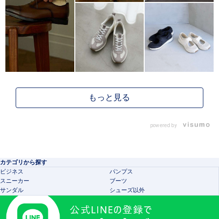
powered by
カテゴリから探す
ビジネス
パンプス
スニーカー
ブーツ
サンダル
シューズ以外