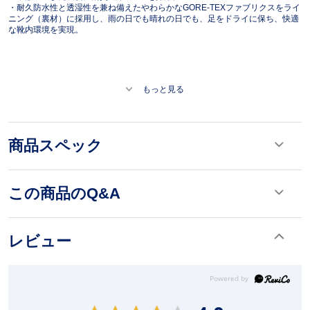
・耐久防水性と透湿性を兼ね備えたやわらかなGORE-TEXファブリクスをライ
ニング（裏材）に採用し、雨の日でも晴れの日でも、足をドライに保ち、快適
な靴内環境を実現。
もっと見る
商品スペック
この商品のQ&A
レビュー