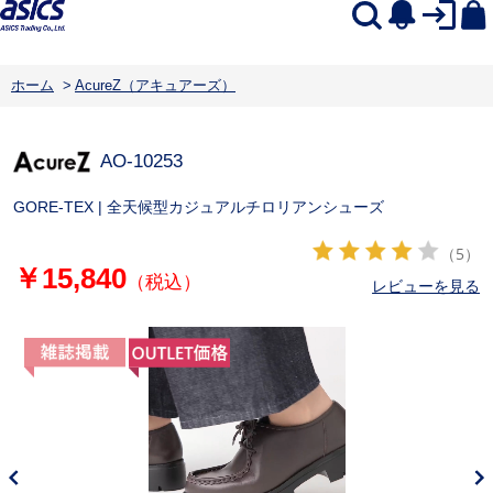
ホーム
>
AcureZ（アキュアーズ）
AO-10253
GORE-TEX | 全天候型カジュアルチロリアンシューズ
（5）
￥15,840
（税込）
レビューを見る