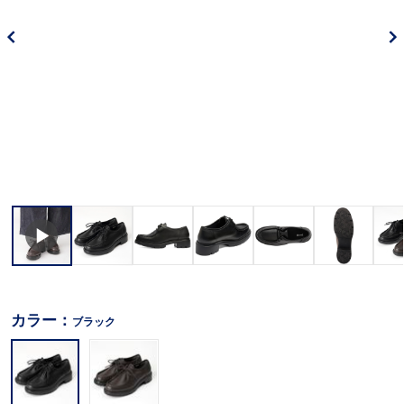
カラー：
ブラック