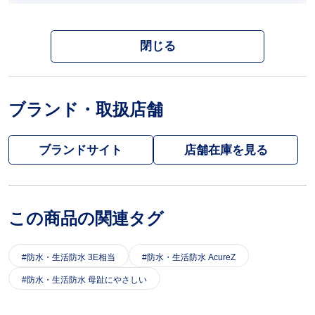
閉じる
ブランド・取扱店舗
ブランドサイト
この商品の関連タグ
防水・生活防水 3E相当
防水・生活防水 AcureZ
防水・生活防水 母趾にやさしい