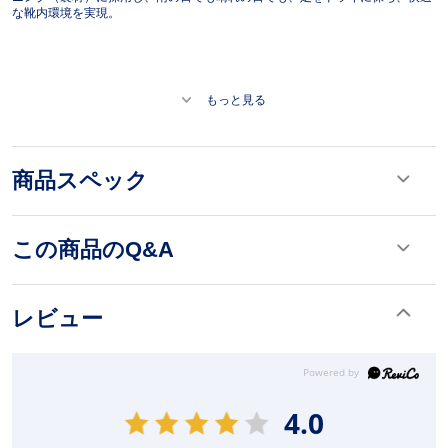
な靴内環境を実現。
もっと見る
商品スペック
この商品のQ&A
レビュー
4.0