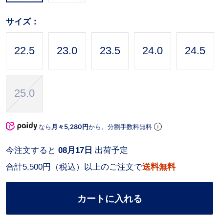
サイズ：
22.5
23.0
23.5
24.0
24.5
25.0
なら
月々5,280円
から。分割手数料無料
今注文すると
08月17日
出荷予定
合計5,500円（税込）以上のご注文で
送料無料
カートに入れる