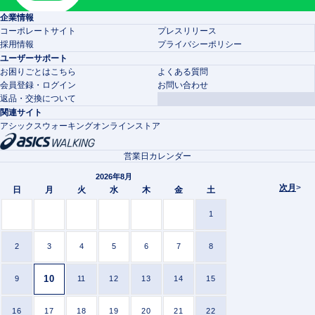
企業情報
コーポレートサイト
プレスリリース
採用情報
プライバシーポリシー
ユーザーサポート
お困りごとはこちら
よくある質問
会員登録・ログイン
お問い合わせ
返品・交換について
関連サイト
アシックスウォーキングオンラインストア
営業日カレンダー
2026年8月
次月
>
日
月
火
水
木
金
土
1
2
3
4
5
6
7
8
10
9
11
12
13
14
15
16
17
18
19
20
21
22