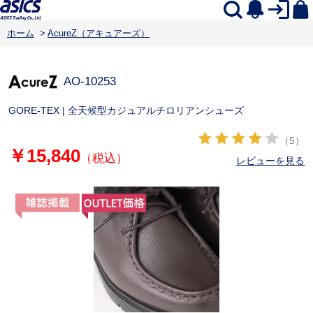
ホーム
>
AcureZ（アキュアーズ）
AO-10253
GORE-TEX | 全天候型カジュアルチロリアンシューズ
（5）
￥15,840
（税込）
レビューを見る