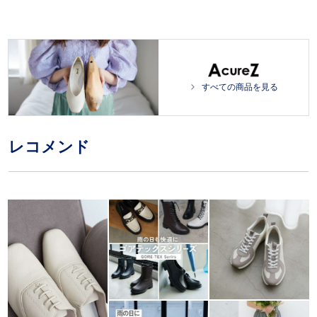
すべての商品を見る
レコメンド