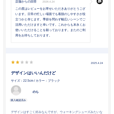
店舗からの回答
2026.4.24
この度はレビューをお寄せいただきありがとうござ
います。日常の忙しい場面でも着脱のしやすさが役
立つかと存じます。季節を問わず幅広いシーンでご
活用いただけますと幸いです。これからも末永くお
使いいただけることを願っております。またのご利
用をお待ちしております。
2025.4.24
デザインはいいんだけど
サイズ：22.5cm
/ カラー：ブラック
のら
デザインはすごく好みなんですが、ウォーキングシューズみたいな