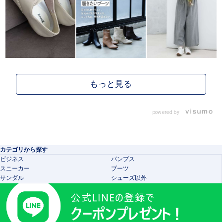
powered by
カテゴリから探す
ビジネス
パンプス
スニーカー
ブーツ
サンダル
シューズ以外