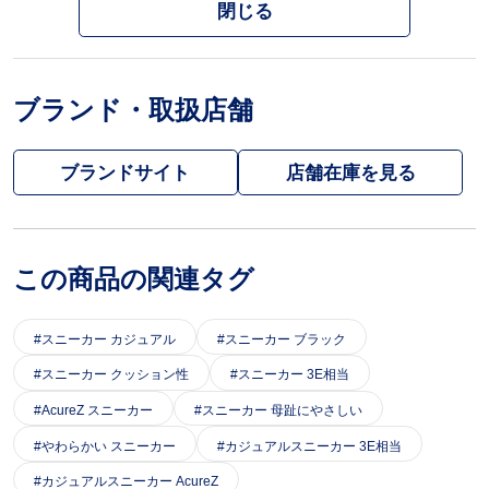
閉じる
ブランド・取扱店舗
ブランドサイト
この商品の関連タグ
スニーカー カジュアル
スニーカー ブラック
スニーカー クッション性
スニーカー 3E相当
AcureZ スニーカー
スニーカー 母趾にやさしい
やわらかい スニーカー
カジュアルスニーカー 3E相当
カジュアルスニーカー AcureZ