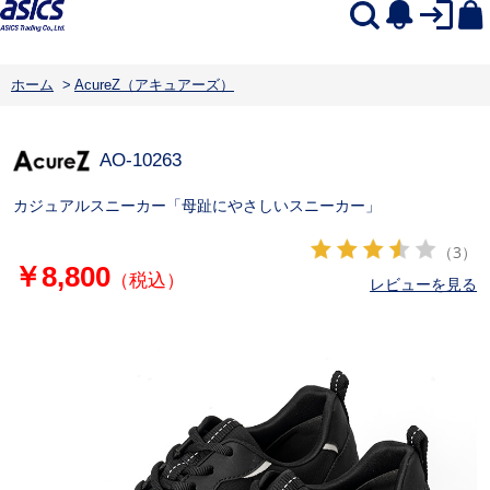
ホーム
>
AcureZ（アキュアーズ）
AO-10263
カジュアルスニーカー「母趾にやさしいスニーカー」
（3）
￥8,800
（税込）
レビューを見る