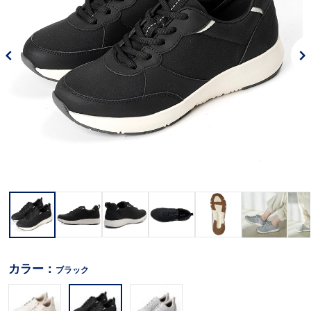
カラー：
ブラック