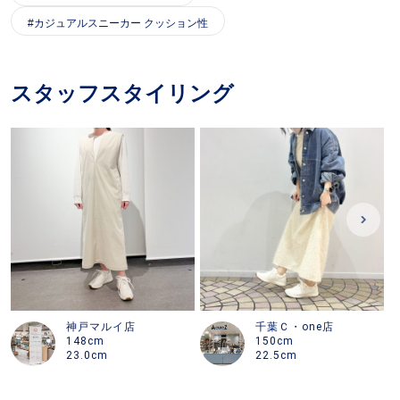
カジュアルスニーカー クッション性
スタッフスタイリング
神戸マルイ店
千葉Ｃ・one店
148cm
150cm
23.0cm
22.5cm