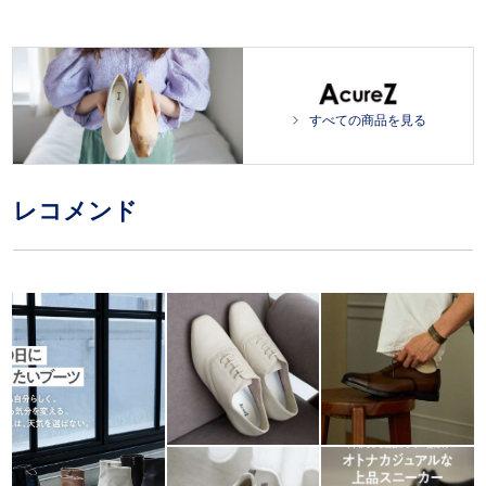
すべての商品を見る
レコメンド