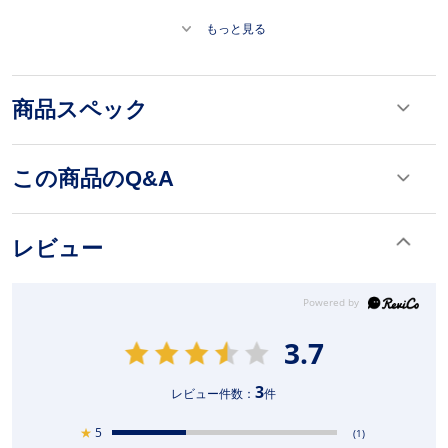
もっと見る
商品スペック
この商品のQ&A
レビュー
3.7
3
レビュー件数：
件
★
5
(1)