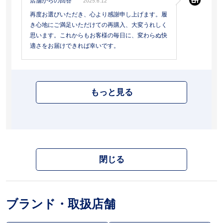
店舗からの回答
2025.6.12
再度お選びいただき、心より感謝申し上げます。履
き心地にご満足いただけての再購入、大変うれしく
思います。これからもお客様の毎日に、変わらぬ快
適さをお届けできれば幸いです。
もっと見る
閉じる
ブランド・取扱店舗