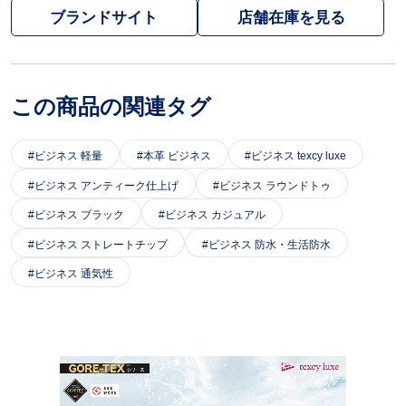
ブランドサイト
この商品の関連タグ
ビジネス 軽量
本革 ビジネス
ビジネス texcy luxe
ビジネス アンティーク仕上げ
ビジネス ラウンドトゥ
ビジネス ブラック
ビジネス カジュアル
ビジネス ストレートチップ
ビジネス 防水・生活防水
ビジネス 通気性