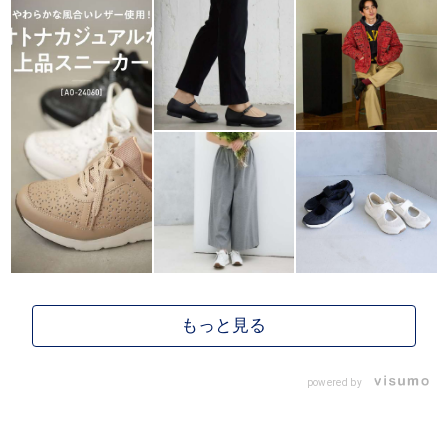
powered by