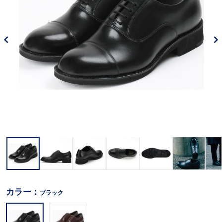
カラー：
ブラック