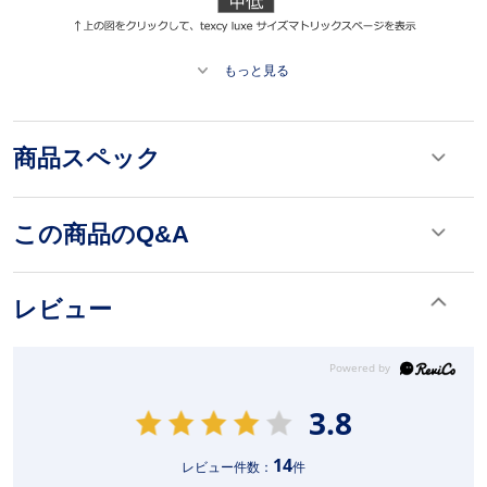
もっと見る
商品スペック
この商品のQ&A
レビュー
3.8
14
レビュー件数：
件