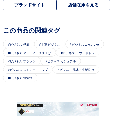
ブランドサイト
この商品の関連タグ
ビジネス 軽量
本革 ビジネス
ビジネス texcy luxe
ビジネス アンティーク仕上げ
ビジネス ラウンドトゥ
ビジネス ブラック
ビジネス カジュアル
ビジネス ストレートチップ
ビジネス 防水・生活防水
ビジネス 通気性