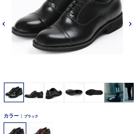
カラー：
ブラック