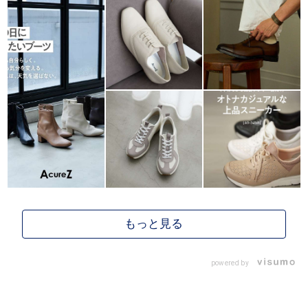
powered by