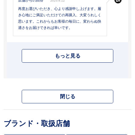
店舗からの回答
2025.6.12
再度お選びいただき、心より感謝申し上げます。履
き心地にご満足いただけての再購入、大変うれしく
思います。これからもお客様の毎日に、変わらぬ快
適さをお届けできれば幸いです。
もっと見る
閉じる
ブランド・取扱店舗