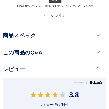
もっと見る
商品スペック
この商品のQ&A
レビュー
3.8
14
レビュー件数：
件