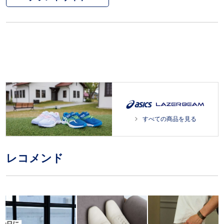
すべての商品を見る
レコメンド