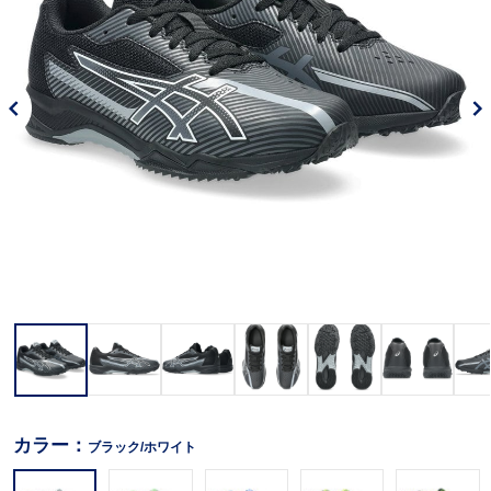
カラー：
ブラック/ホワイト