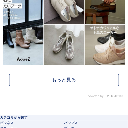
powered by
カテゴリから探す
ビジネス
パンプス