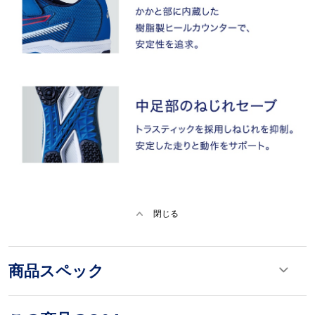
閉じる
商品スペック