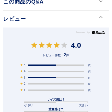
この商品のQ&A
レビュー
4.0
2
レビュー件数：
件
★
5
(1)
★
4
(0)
★
3
(1)
★
2
(0)
★
1
(0)
サイズ感は？
小さい
大きい
重量感は？