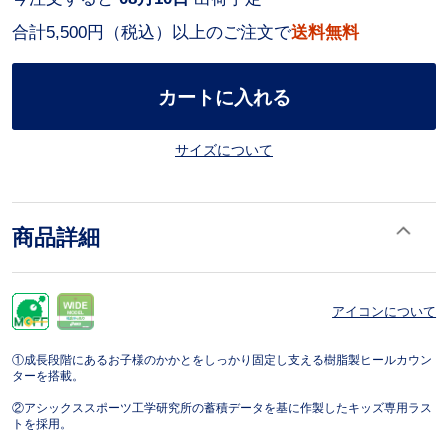
合計5,500円（税込）以上のご注文で
送料無料
カートに入れる
サイズについて
商品詳細
アイコンについて
①成長段階にあるお子様のかかとをしっかり固定し支える樹脂製ヒールカウン
ターを搭載。
②アシックススポーツ工学研究所の蓄積データを基に作製したキッズ専用ラス
トを採用。