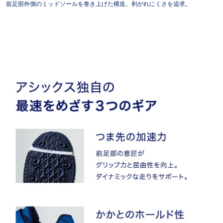
前足部外側のミッドソールを巻き上げた構造。剥がれにくさを追求。