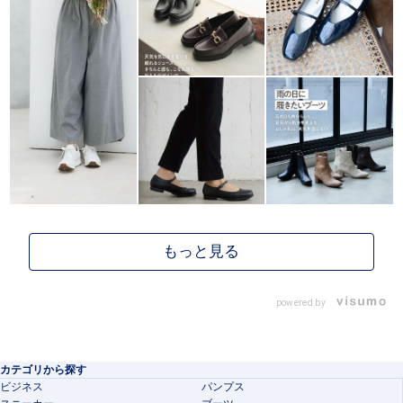
powered by
カテゴリから探す
ビジネス
パンプス