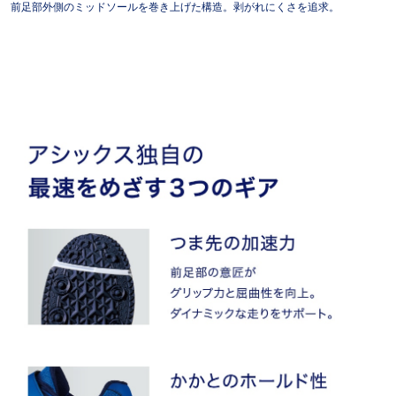
前足部外側のミッドソールを巻き上げた構造。剥がれにくさを追求。