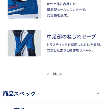
閉じる
商品スペック