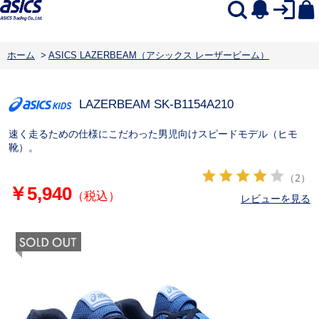
ホーム
>
ASICS LAZERBEAM（アシックス レーザービーム）
LAZERBEAM SK-B
1154A210
速く走るための仕様にこだわった男児向けスピードモデル（ヒモ
靴）。
（2）
￥5,940
（税込）
レビューを見る