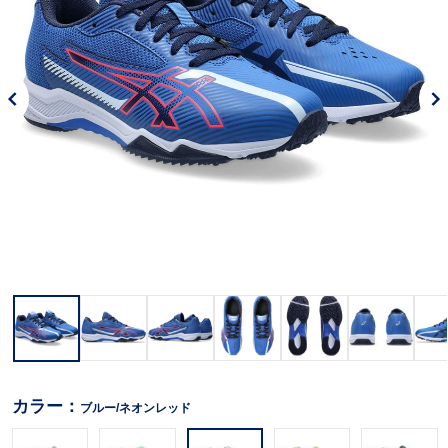
カラー：
ブルー/ネオンレッド