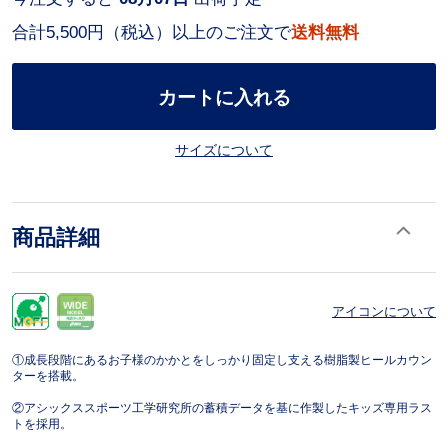
合計5,500円（税込）以上のご注文で
送料無料
カートに入れる
サイズについて
商品詳細
アイコンについて
①成長段階にあるお子様のかかとをしっかり固定し支える樹脂製ヒールカウン
ターを搭載。
②アシックススポーツ工学研究所の蓄積データを基に作製したキッズ専用ラス
トを採用。