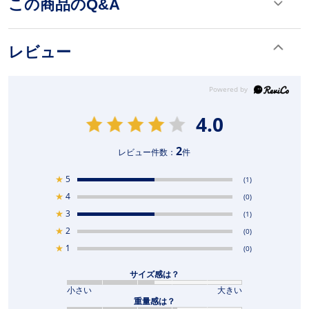
この商品のQ&A
レビュー
4.0
2
レビュー件数：
件
★
5
(1)
★
4
(0)
★
3
(1)
★
2
(0)
★
1
(0)
サイズ感は？
小さい
大きい
重量感は？