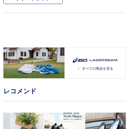
すべての商品を見る
レコメンド