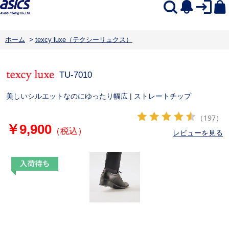
ホーム
>
texcy luxe（テクシーリュクス）
TU-7010
美しいシルエットなのにゆったり幅広 | ストレートチップ
（197）
￥9,900
（税込）
レビューを見る