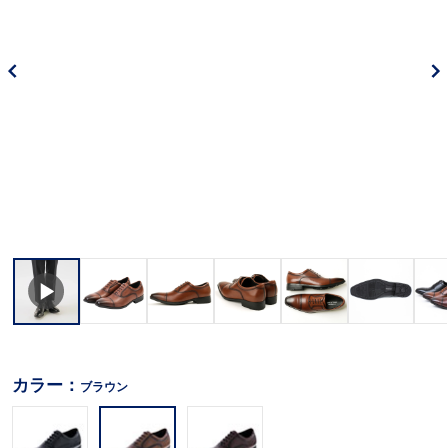
カラー：
ブラウン