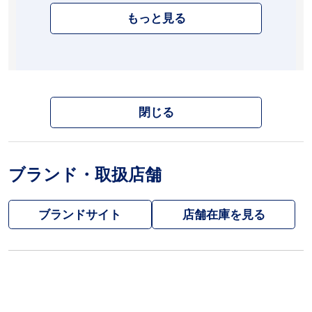
もっと見る
閉じる
ブランド・取扱店舗
ブランドサイト