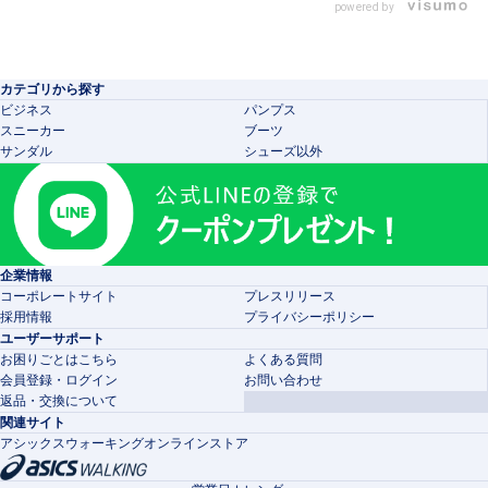
powered by
カテゴリから探す
ビジネス
パンプス
スニーカー
ブーツ
サンダル
シューズ以外
企業情報
コーポレートサイト
プレスリリース
採用情報
プライバシーポリシー
ユーザーサポート
お困りごとはこちら
よくある質問
会員登録・ログイン
お問い合わせ
返品・交換について
関連サイト
アシックスウォーキングオンラインストア