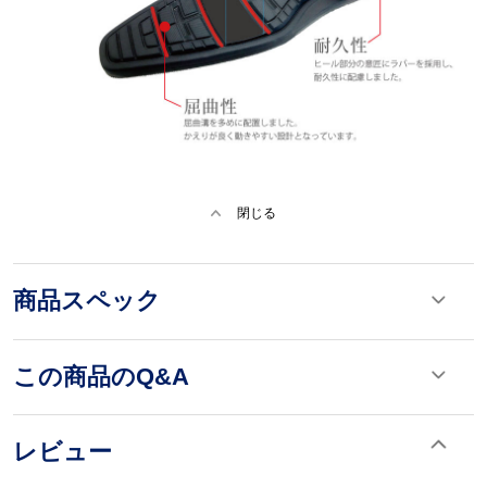
閉じる
商品スペック
この商品のQ&A
レビュー