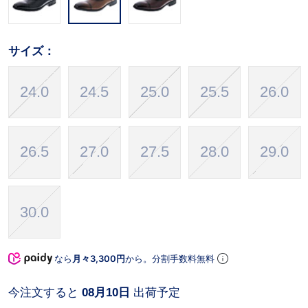
サイズ：
24.0
24.5
25.0
25.5
26.0
26.5
27.0
27.5
28.0
29.0
30.0
なら
月々3,300円
から。分割手数料無料
今注文すると
08月10日
出荷予定