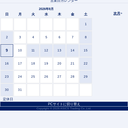
営業日カレンダー
2026年8月
次月
>
日
月
火
水
木
金
土
1
2
3
4
5
6
7
8
9
10
11
12
13
14
15
16
17
18
19
20
21
22
23
24
25
26
27
28
29
30
31
定休日
PCサイトに切り替え
Copyright ©
2026 ASICS Trading Co.,Ltd.