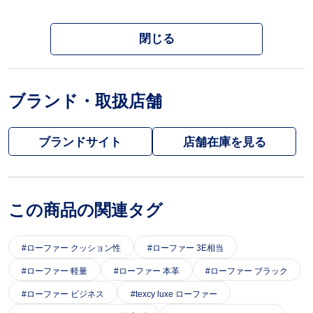
閉じる
ブランド・取扱店舗
ブランドサイト
この商品の関連タグ
ローファー クッション性
ローファー 3E相当
ローファー 軽量
ローファー 本革
ローファー ブラック
ローファー ビジネス
texcy luxe ローファー