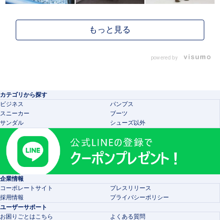
powered by
カテゴリから探す
ビジネス
パンプス
スニーカー
ブーツ
サンダル
シューズ以外
企業情報
コーポレートサイト
プレスリリース
採用情報
プライバシーポリシー
ユーザーサポート
お困りごとはこちら
よくある質問