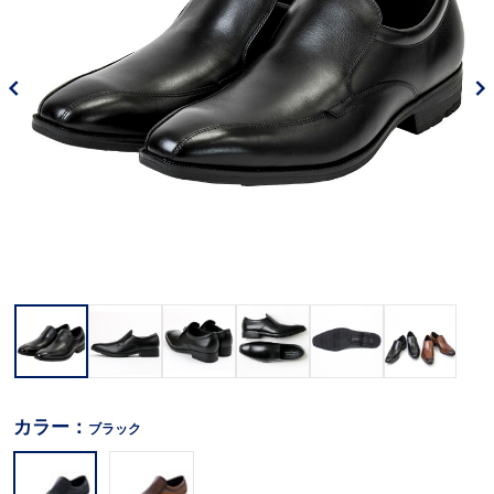
カラー：
ブラック