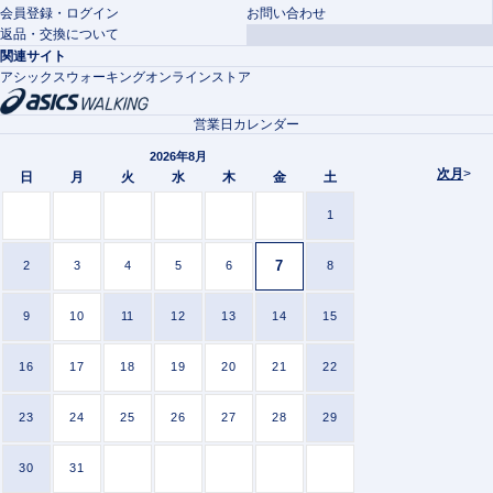
会員登録・ログイン
お問い合わせ
返品・交換について
関連サイト
アシックスウォーキングオンラインストア
営業日カレンダー
2026年8月
次月
>
日
月
火
水
木
金
土
1
7
2
3
4
5
6
8
9
10
11
12
13
14
15
16
17
18
19
20
21
22
23
24
25
26
27
28
29
30
31