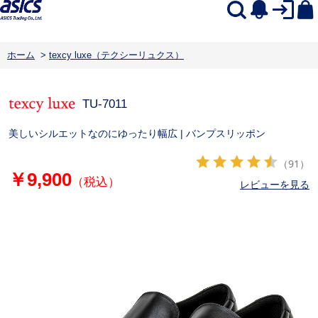
ホーム
>
texcy luxe（テクシーリュクス）
TU-7011
美しいシルエットなのにゆったり幅広 | バンプスリッポン
（91）
￥9,900
（税込）
レビューを見る