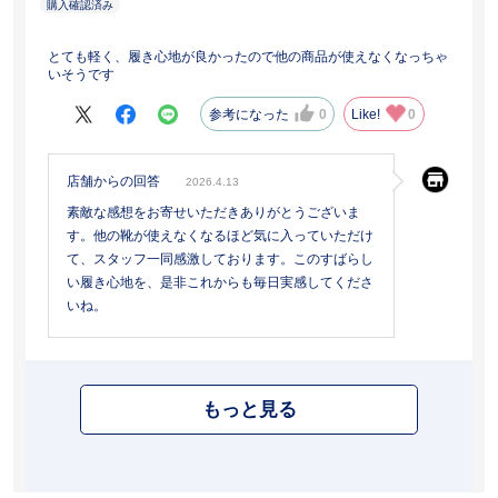
とても軽く、履き心地が良かったので他の商品が使えなくなっちゃ
いそうです
参考になった
0
Like!
0
店舗からの回答
2026.4.13
素敵な感想をお寄せいただきありがとうございま
す。他の靴が使えなくなるほど気に入っていただけ
て、スタッフ一同感激しております。このすばらし
い履き心地を、是非これからも毎日実感してくださ
いね。
もっと見る