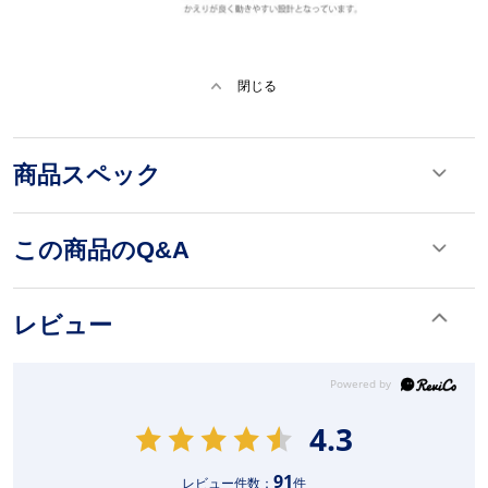
閉じる
商品スペック
この商品のQ&A
レビュー
4.3
91
レビュー件数：
件