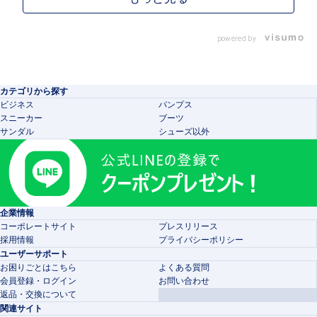
powered by
カテゴリから探す
ビジネス
パンプス
スニーカー
ブーツ
サンダル
シューズ以外
企業情報
コーポレートサイト
プレスリリース
採用情報
プライバシーポリシー
ユーザーサポート
お困りごとはこちら
よくある質問
会員登録・ログイン
お問い合わせ
返品・交換について
関連サイト