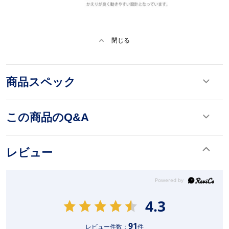
閉じる
商品スペック
この商品のQ&A
レビュー
4.3
91
レビュー件数：
件