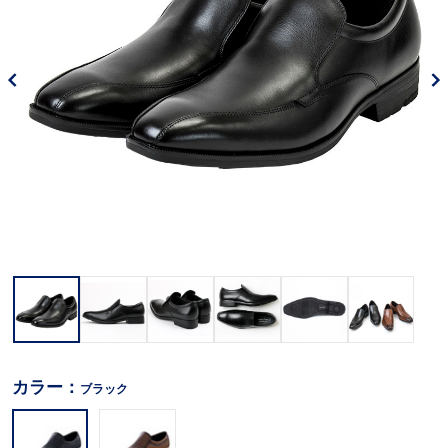
カラー：
ブラック