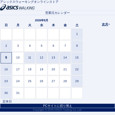
アシックスウォーキングオンラインストア
営業日カレンダー
2026年8月
次月
>
日
月
火
水
木
金
土
1
2
3
4
5
6
7
8
9
10
11
12
13
14
15
16
17
18
19
20
21
22
23
24
25
26
27
28
29
30
31
定休日
PCサイトに切り替え
Copyright ©
2026 ASICS Trading Co.,Ltd.