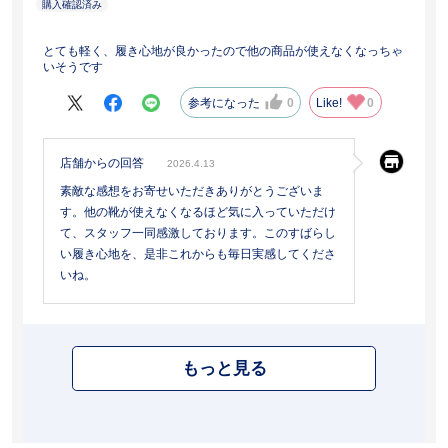
とても軽く、履き心地が良かったので他の商品が使えなくなっちゃ
いそうです
参考になった
0
Like!
0
店舗からの回答
2026.4.13
素敵な感想をお寄せいただきありがとうございま
す。他の靴が使えなくなるほど気に入っていただけ
て、スタッフ一同感激しております。このすばらし
い履き心地を、是非これからも毎日実感してくださ
いね。
もっと見る