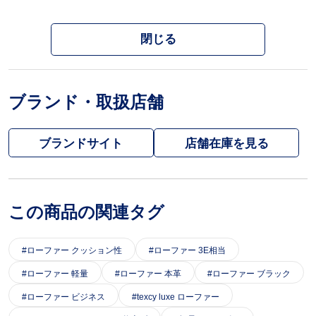
閉じる
ブランド・取扱店舗
ブランドサイト
この商品の関連タグ
ローファー クッション性
ローファー 3E相当
ローファー 軽量
ローファー 本革
ローファー ブラック
ローファー ビジネス
texcy luxe ローファー