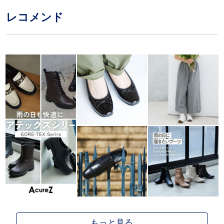
レコメンド