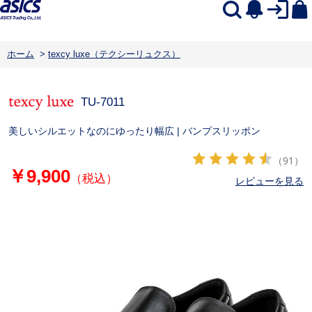
ホーム
>
texcy luxe（テクシーリュクス）
TU-7011
美しいシルエットなのにゆったり幅広 | バンプスリッポン
（91）
￥9,900
（税込）
レビューを見る