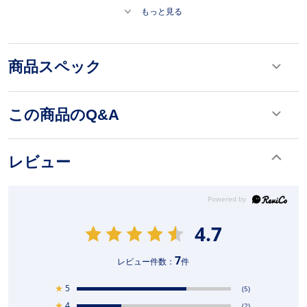
もっと見る
商品スペック
この商品のQ&A
レビュー
4.7
7
レビュー件数：
件
★
5
(5)
★
4
(2)