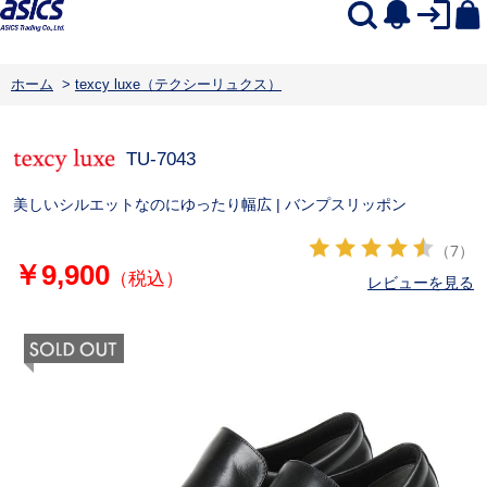
ホーム
>
texcy luxe（テクシーリュクス）
TU-7043
美しいシルエットなのにゆったり幅広 | バンプスリッポン
（7）
￥9,900
（税込）
レビューを見る