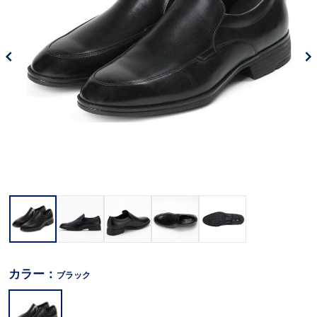
カラー：
ブラック