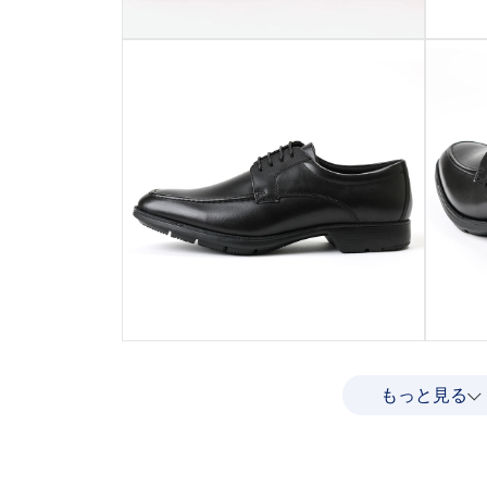
もっと見る