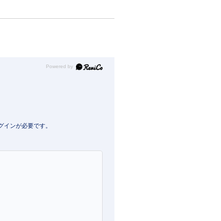
Powered by