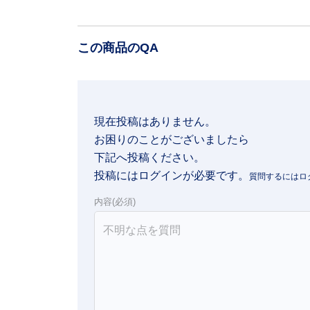
この商品のQA
現在投稿はありません。

お困りのことがございましたら

下記へ投稿ください。
投稿にはログインが必要です。
内容(必須)