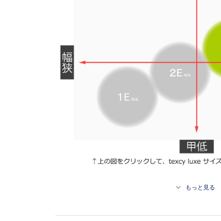
もっと見る