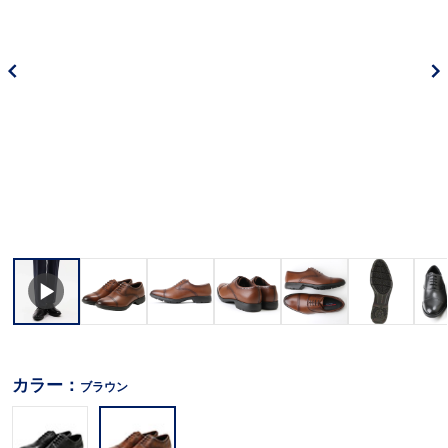
カラー：
ブラウン