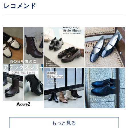
レコメンド