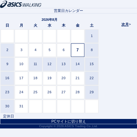
営業日カレンダー
2026年8月
次月
>
日
月
火
水
木
金
土
1
7
2
3
4
5
6
8
9
10
11
12
13
14
15
16
17
18
19
20
21
22
23
24
25
26
27
28
29
30
31
定休日
PCサイトに切り替え
Copyright ©
2026 ASICS Trading Co.,Ltd.