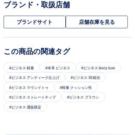
ブランド・取扱店舗
ブランドサイト
この商品の関連タグ
ビジネス 軽量
本革 ビジネス
ビジネス texcy luxe
ビジネス アンティーク仕上げ
ビジネス 3E相当
ビジネス ラウンドトゥ
軽量 クッション性
ビジネス ストレートチップ
ビジネス ブラウン
ビジネス 通販限定