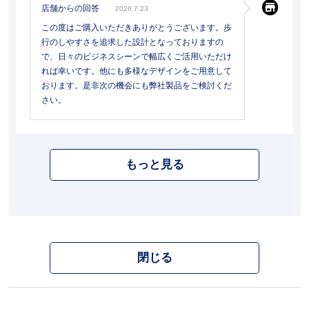
店舗からの回答
2026.7.23
この度はご購入いただきありがとうございます。歩
行のしやすさを追求した設計となっておりますの
で、日々のビジネスシーンで幅広くご活用いただけ
れば幸いです。他にも多様なデザインをご用意して
おります。是非次の機会にも弊社製品をご検討くだ
さい。
もっと見る
閉じる