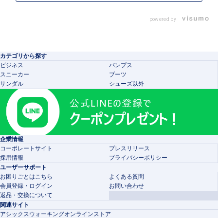
powered by
カテゴリから探す
ビジネス
パンプス
スニーカー
ブーツ
サンダル
シューズ以外
企業情報
コーポレートサイト
プレスリリース
採用情報
プライバシーポリシー
ユーザーサポート
お困りごとはこちら
よくある質問
会員登録・ログイン
お問い合わせ
返品・交換について
関連サイト
アシックスウォーキングオンラインストア