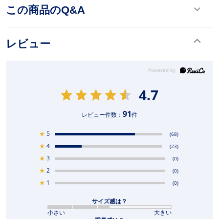
この商品のQ&A
レビュー
4.7
91
レビュー件数：
件
★
5
(68)
★
4
(23)
★
3
(0)
★
2
(0)
★
1
(0)
サイズ感は？
小さい
大きい