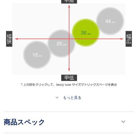
もっと見る
商品スペック