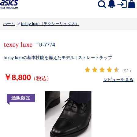
ホーム
>
texcy luxe（テクシーリュクス）
TU-7774
texcy luxeの基本性能を備えたモデル | ストレートチップ
（91）
￥8,800
（税込）
レビューを見る