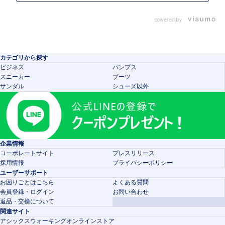
powered by
カテゴリから探す
ビジネス
パンプス
スニーカー
ブーツ
サンダル
シューズ以外
企業情報
コーポレートサイト
プレスリリース
採用情報
プライバシーポリシー
ユーザーサポート
お困りごとはこちら
よくある質問
会員登録・ログイン
お問い合わせ
返品・交換について
関連サイト
アシックスウォーキングオンラインストア