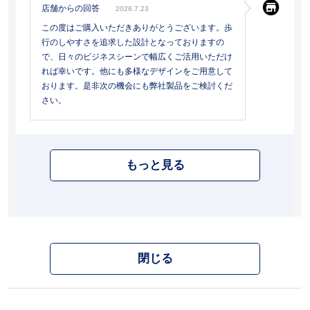
店舗からの回答
2026.7.23
この度はご購入いただきありがとうございます。歩
行のしやすさを追求した設計となっておりますの
で、日々のビジネスシーンで幅広くご活用いただけ
れば幸いです。他にも多様なデザインをご用意して
おります。是非次の機会にも弊社製品をご検討くだ
さい。
もっと見る
閉じる