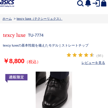
ホーム
>
texcy luxe（テクシーリュクス）
TU-7774
texcy luxeの基本性能を備えたモデル | ストレートチップ
（91）
￥8,800
（税込）
レビューを見る