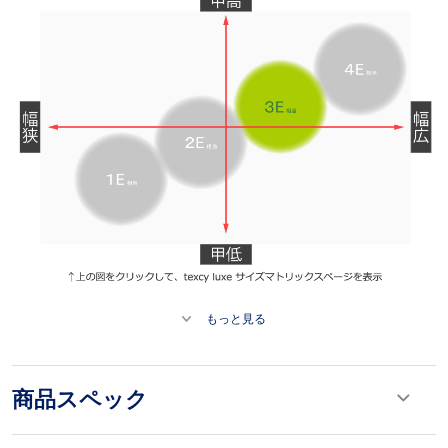
もっと見る
商品スペック