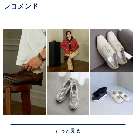
レコメンド