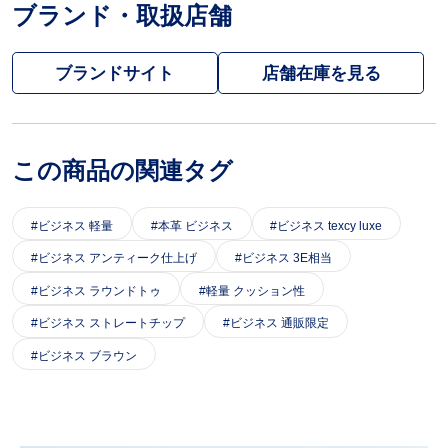
ブランド・取扱店舗
ブランドサイト
この商品の関連タグ
ビジネス 軽量
本革 ビジネス
ビジネス texcy luxe
ビジネス アンティーク仕上げ
ビジネス 3E相当
ビジネス ラウンドトゥ
軽量 クッション性
ビジネス ストレートチップ
ビジネス 通販限定
ビジネス ブラウン