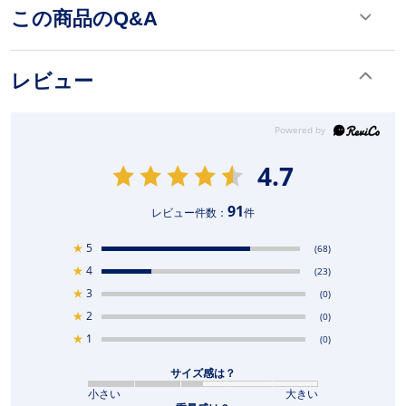
この商品のQ&A
レビュー
4.7
91
レビュー件数：
件
★
5
(68)
★
4
(23)
★
3
(0)
★
2
(0)
★
1
(0)
サイズ感は？
小さい
大きい