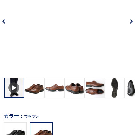
カラー：
ブラウン