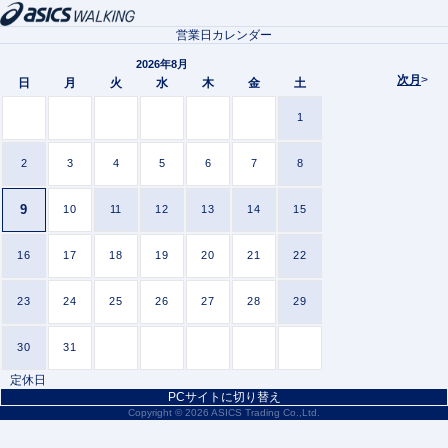
営業日カレンダー
2026年8月
次月
>
日
月
火
水
木
金
土
1
2
3
4
5
6
7
8
9
10
11
12
13
14
15
16
17
18
19
20
21
22
23
24
25
26
27
28
29
30
31
定休日
PCサイトに切り替え
Copyright ©
2026 ASICS Trading Co.,Ltd.