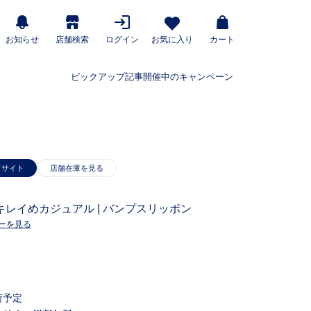
お知らせ
店舗検索
ログイン
お気に入り
カート
ピックアップ記事
開催中のキャンペーン
ドサイト
レイめカジュアル | バンプスリッポン
ーを見る
荷予定