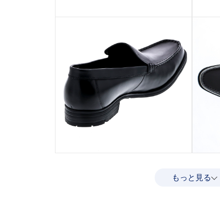
もっと見る