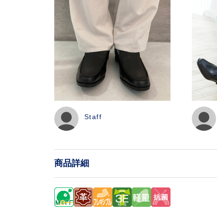
Staff
商品詳細