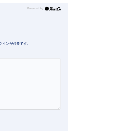
Powered by