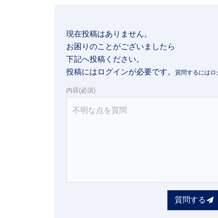
現在投稿はありません。

お困りのことがございましたら

下記へ投稿ください。
投稿にはログインが必要です。
内容(必須)
質問する