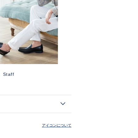
Staff
アイコンについて