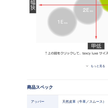
もっと見る
商品スペック
アッパー
天然皮革（牛革／スムース）