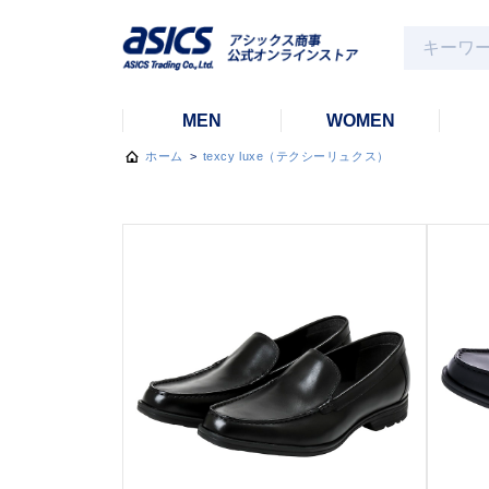
MEN
WOMEN
ホーム
>
texcy luxe（テクシーリュクス）