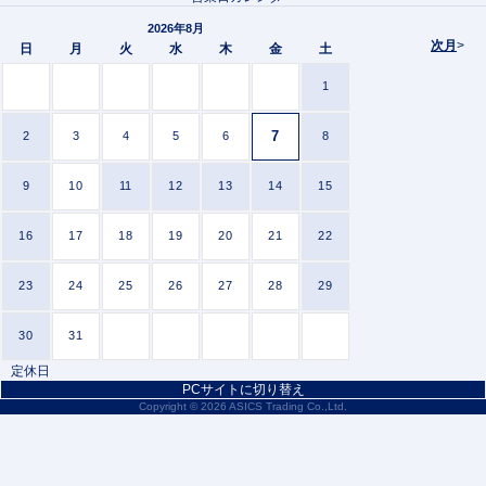
2026年8月
次月
>
日
月
火
水
木
金
土
1
7
2
3
4
5
6
8
9
10
11
12
13
14
15
16
17
18
19
20
21
22
23
24
25
26
27
28
29
30
31
定休日
PCサイトに切り替え
Copyright ©
2026 ASICS Trading Co.,Ltd.