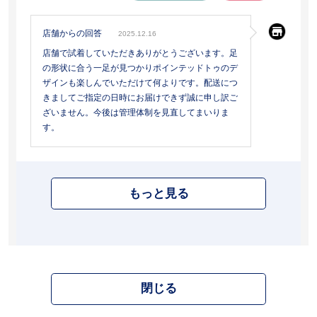
店舗からの回答
2025.12.16
店舗で試着していただきありがとうございます。足
の形状に合う一足が見つかりポインテッドトゥのデ
ザインも楽しんでいただけて何よりです。配送につ
きましてご指定の日時にお届けできず誠に申し訳ご
ざいません。今後は管理体制を見直してまいりま
す。
もっと見る
閉じる