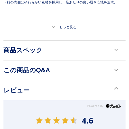
・靴の内側はやわらかい素材を採用し、足あたりの良い履き心地を追求。
もっと見る
商品スペック
この商品のQ&A
レビュー
4.6