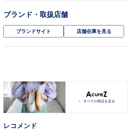
ブランド・取扱店舗
ブランドサイト
すべての商品を見る
レコメンド