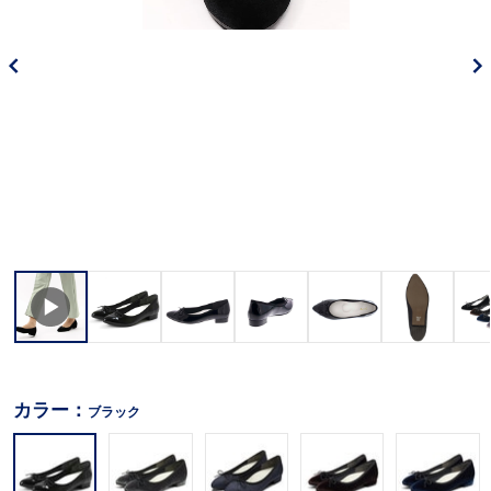
カラー：
ブラック