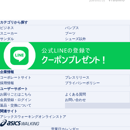
powered by
カテゴリから探す
ビジネス
パンプス
スニーカー
ブーツ
サンダル
シューズ以外
企業情報
コーポレートサイト
プレスリリース
採用情報
プライバシーポリシー
ユーザーサポート
お困りごとはこちら
よくある質問
会員登録・ログイン
お問い合わせ
返品・交換について
関連サイト
アシックスウォーキングオンラインストア
営業日カレンダー