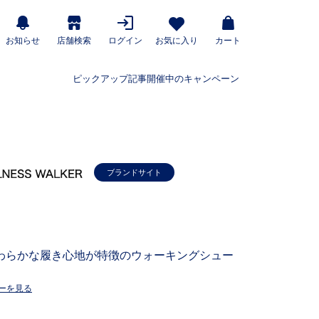
お知らせ
店舗検索
ログイン
お気に入り
カート
ピックアップ記事
開催中のキャンペーン
ブランドサイト
わらかな履き心地が特徴のウォーキングシュー
ーを見る