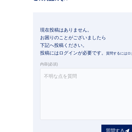
現在投稿はありません。

お困りのことがございましたら

下記へ投稿ください。
投稿にはログインが必要です。
内容(必須)
質問する