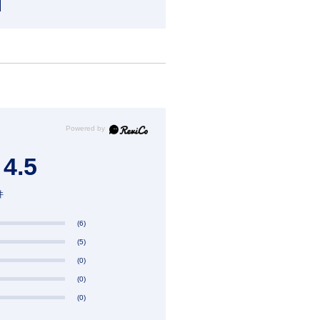
4.5
件
(6)
(5)
(0)
(0)
(0)