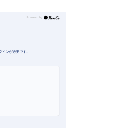
Powered by