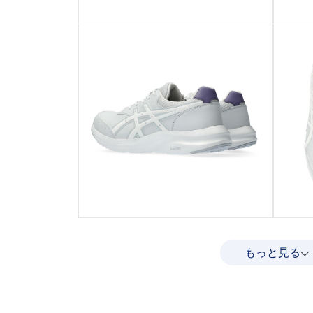
もっと見る