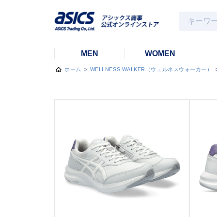
MEN
WOMEN
ホーム
>
WELLNESS WALKER（ウェルネスウォーカー）