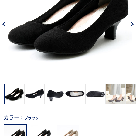
カラー：
ブラック