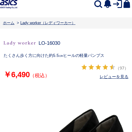
ホーム
>
Lady worker（レディワーカー）
LO-16030
たくさん歩く方に向けた約5.5㎝ヒールの軽量パンプス
（97）
￥6,490
（税込）
レビューを見る