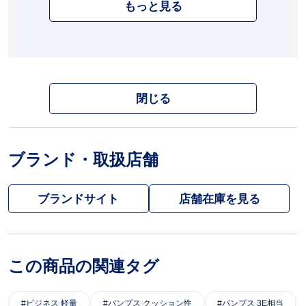
もっと見る
閉じる
ブランド・取扱店舗
ブランドサイト
この商品の関連タグ
ビジネス 軽量
パンプス クッション性
パンプス 3E相当