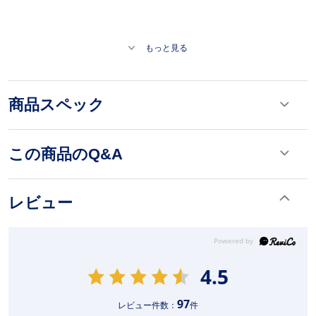
もっと見る
商品スペック
この商品のQ&A
レビュー
4.5
97
レビュー件数：
件