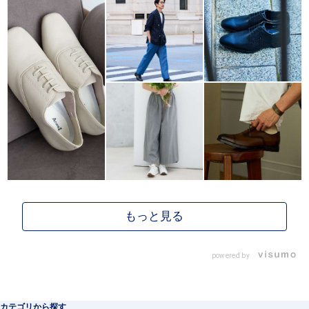
powered by
カテゴリから探す