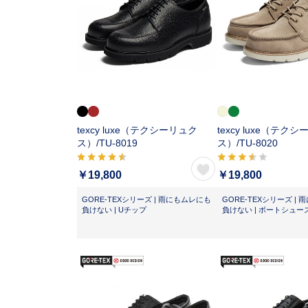
texcy luxe（テクシーリュク
texcy luxe（テク
ス）/
TU-8019
ス）/
TU-8020
￥19,800
￥19,800
GORE-TEXシリーズ | 雨にもムレにも
GORE-TEXシリーズ |
負けない | Uチップ
負けない | ボートシュー