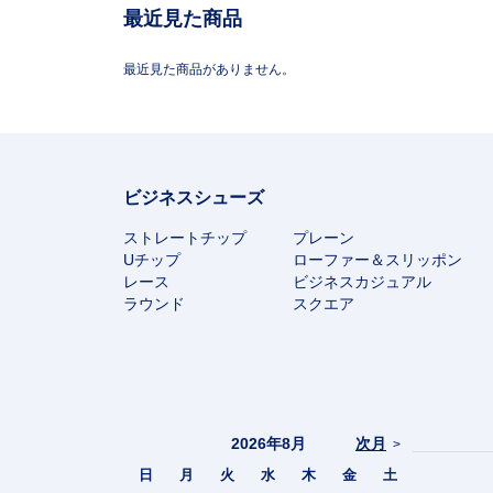
最近見た商品
最近見た商品がありません。
ビジネスシューズ
ストレートチップ
プレーン
Uチップ
ローファー＆スリッポン
レース
ビジネスカジュアル
ラウンド
スクエア
2026年8月
次月
>
日
月
火
水
木
金
土