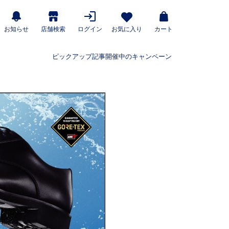
お知らせ
店舗検索
ログイン
お気に入り
カート
ピックアップ記事
開催中のキャンペーン