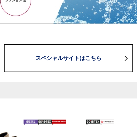
スペシャルサイトはこちら