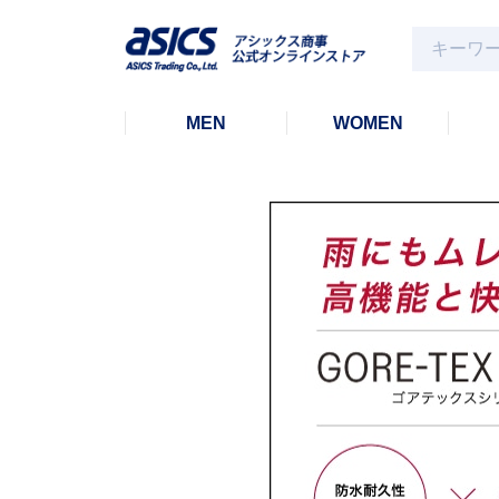
MEN
WOMEN