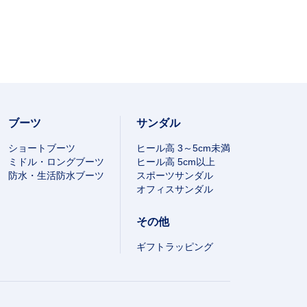
ブーツ
サンダル
ショートブーツ
ヒール高 3～5cm未満
ミドル・ロングブーツ
ヒール高 5cm以上
防水・生活防水ブーツ
スポーツサンダル
オフィスサンダル
その他
ギフトラッピング