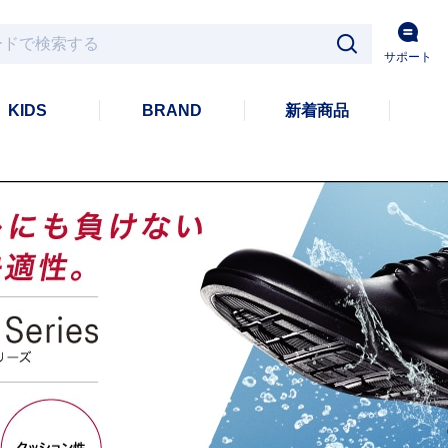
サポート
KIDS
BRAND
新着商品