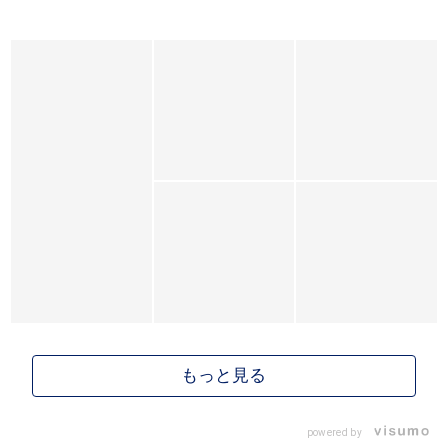
powered by