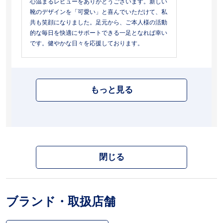
心温まるレビューをありがとうございます。新しい
靴のデザインを「可愛い」と喜んでいただけて、私
共も笑顔になりました。足元から、ご本人様の活動
的な毎日を快適にサポートできる一足となれば幸い
です。健やかな日々を応援しております。
もっと見る
閉じる
ブランド・取扱店舗