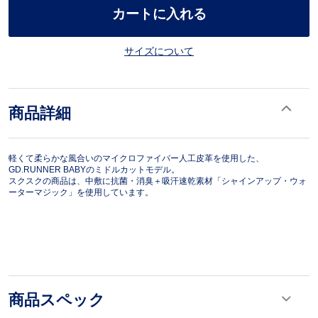
カートに入れる
サイズについて
商品詳細
軽くて柔らかな風合いのマイクロファイバー人工皮革を使用した、
GD.RUNNER BABYのミドルカットモデル。
スクスクの商品は、中敷に抗菌・消臭＋吸汗速乾素材「シャインアップ・ウォ
ーターマジック」を使用しています。
商品スペック