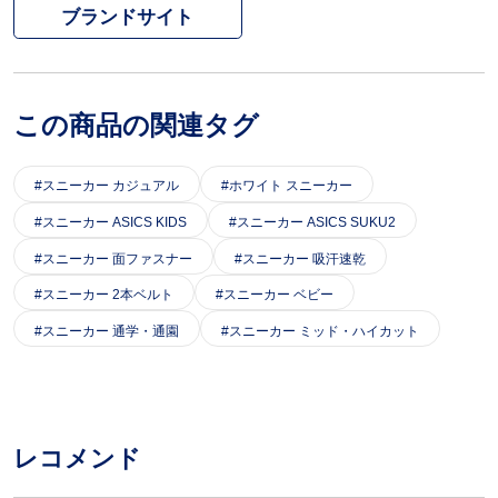
ブランドサイト
この商品の関連タグ
スニーカー カジュアル
ホワイト スニーカー
スニーカー ASICS KIDS
スニーカー ASICS SUKU2
スニーカー 面ファスナー
スニーカー 吸汗速乾
スニーカー 2本ベルト
スニーカー ベビー
スニーカー 通学・通園
スニーカー ミッド・ハイカット
レコメンド