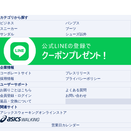
カテゴリから探す
ビジネス
パンプス
スニーカー
ブーツ
サンダル
シューズ以外
企業情報
コーポレートサイト
プレスリリース
採用情報
プライバシーポリシー
ユーザーサポート
お困りごとはこちら
よくある質問
会員登録・ログイン
お問い合わせ
返品・交換について
関連サイト
アシックスウォーキングオンラインストア
営業日カレンダー