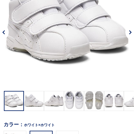
カラー：
ホワイト×ホワイト