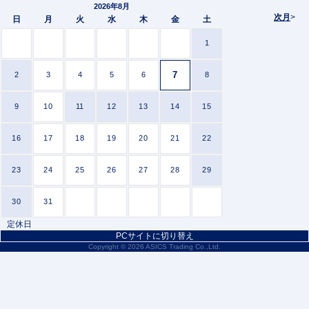
2026年8月
次月
>
日
月
火
水
木
金
土
1
7
2
3
4
5
6
8
9
10
11
12
13
14
15
16
17
18
19
20
21
22
23
24
25
26
27
28
29
30
31
定休日
PCサイトに切り替え
Copyright ©
2026 ASICS Trading Co.,Ltd.