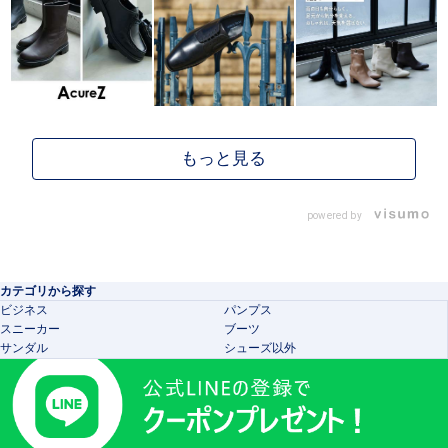
powered by
カテゴリから探す
ビジネス
パンプス
スニーカー
ブーツ
サンダル
シューズ以外