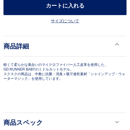
カートに入れる
サイズについて
商品詳細
軽くて柔らかな風合いのマイクロファイバー人工皮革を使用した、
GD.RUNNER BABYのミドルカットモデル。
スクスクの商品は、中敷に抗菌・消臭＋吸汗速乾素材「シャインアップ・ウォ
ーターマジック」を使用しています。
商品スペック