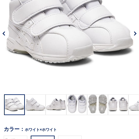
カラー：
ホワイト×ホワイト