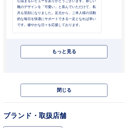
心温まるレビューをありがとうございます。新しい
靴のデザインを「可愛い」と喜んでいただけて、私
共も笑顔になりました。足元から、ご本人様の活動
的な毎日を快適にサポートできる一足となれば幸い
です。健やかな日々を応援しております。
もっと見る
閉じる
ブランド・取扱店舗