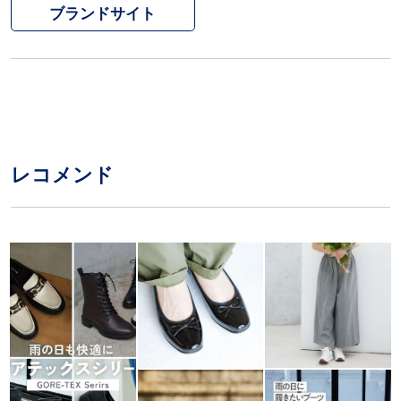
ブランドサイト
レコメンド