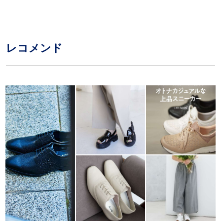
レコメンド