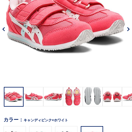
カラー：
キャンディピンク×ホワイト