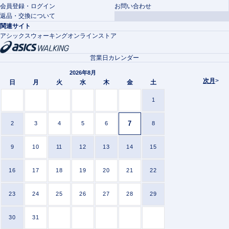
会員登録・ログイン
お問い合わせ
返品・交換について
関連サイト
アシックスウォーキングオンラインストア
営業日カレンダー
2026年8月
次月
>
日
月
火
水
木
金
土
1
7
2
3
4
5
6
8
9
10
11
12
13
14
15
16
17
18
19
20
21
22
23
24
25
26
27
28
29
30
31