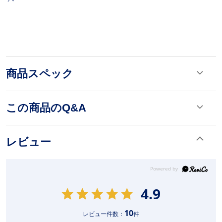
商品スペック
この商品のQ&A
レビュー
4.9
10
レビュー件数：
件