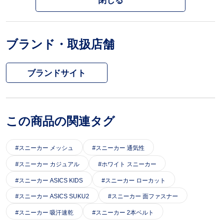
閉じる
ブランド・取扱店舗
ブランドサイト
この商品の関連タグ
スニーカー メッシュ
スニーカー 通気性
スニーカー カジュアル
ホワイト スニーカー
スニーカー ASICS KIDS
スニーカー ローカット
スニーカー ASICS SUKU2
スニーカー 面ファスナー
スニーカー 吸汗速乾
スニーカー 2本ベルト