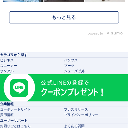
powered by
カテゴリから探す
ビジネス
パンプス
スニーカー
ブーツ
サンダル
シューズ以外
企業情報
コーポレートサイト
プレスリリース
採用情報
プライバシーポリシー
ユーザーサポート
お困りごとはこちら
よくある質問