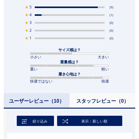
★
5
(9)
★
4
(1)
★
3
(0)
★
2
(0)
★
1
(0)
サイズ感は？
小さい
大きい
重量感は？
重い
軽い
履き心地は？
快適ではない
快適
ユーザーレビュー
（10）
スタッフレビュー
（0）
絞り込み
表示：新しい順