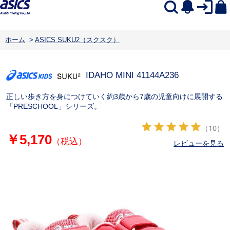
ホーム
>
ASICS SUKU2（スクスク）
IDAHO MINI 4
1144A236
正しい歩き方を身につけていく約3歳から7歳の児童向けに展開する
「PRESCHOOL」シリーズ。
（10）
￥5,170
（税込）
レビューを見る