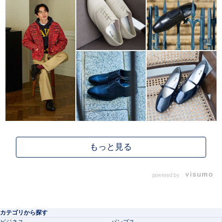
powered by
カテゴリから探す
ビジネス
パンプス