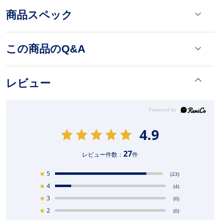
商品スペック
この商品のQ&A
レビュー
4.9
27
レビュー件数：
件
★
5
(23)
★
4
(4)
★
3
(0)
★
2
(0)