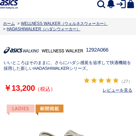
ホーム
>
WELLNESS WALKER（ウェルネスウォーカー）
>
HADASHIWALKER（ハダシウォーカー）
1292A066
いいところはそのままに、さらにハダシ感覚を追求して快適機能を
採用した新しいHADASHIWALKERシリーズ。
（27）
￥13,200
（税込）
レビューを見る