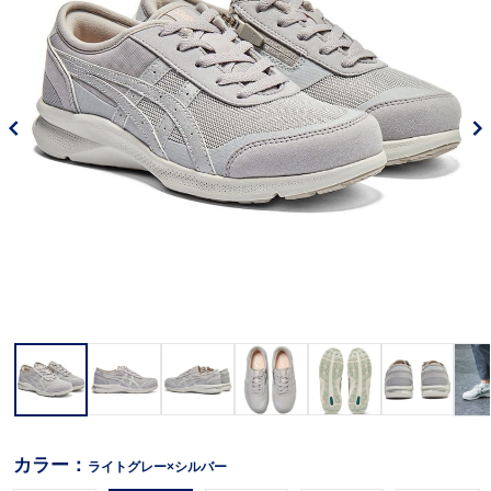
カラー：
ライトグレー×シルバー