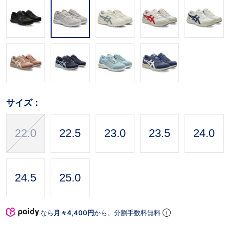
サイズ：
22.0
22.5
23.0
23.5
24.0
24.5
25.0
なら
月々4,400円
から。分割手数料無料