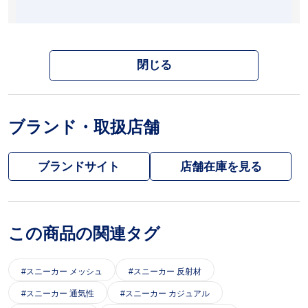
閉じる
ブランド・取扱店舗
ブランドサイト
この商品の関連タグ
スニーカー メッシュ
スニーカー 反射材
スニーカー 通気性
スニーカー カジュアル