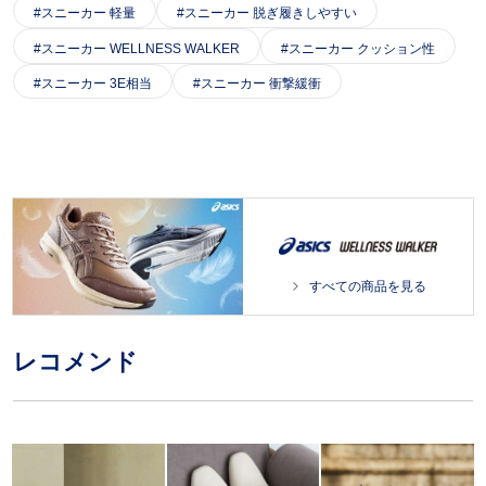
スニーカー 軽量
スニーカー 脱ぎ履きしやすい
スニーカー WELLNESS WALKER
スニーカー クッション性
スニーカー 3E相当
スニーカー 衝撃緩衝
すべての商品を見る
レコメンド