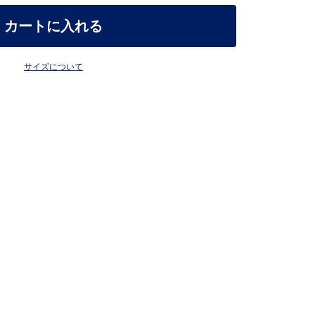
カートに入れる
サイズについて