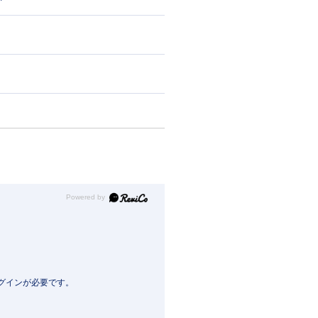
Powered by