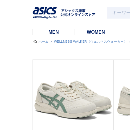
MEN
WOMEN
ホーム
>
WELLNESS WALKER（ウェルネスウォーカー）