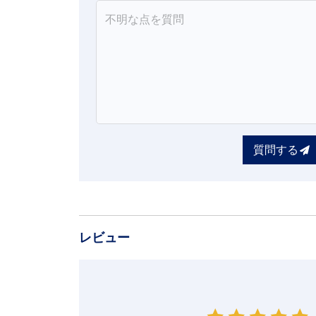
質問する
レビュー