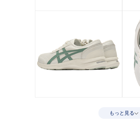
もっと見る