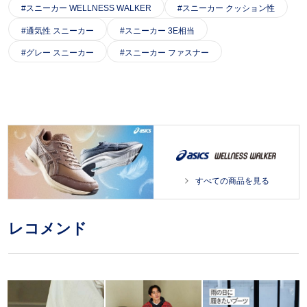
スニーカー WELLNESS WALKER
スニーカー クッション性
通気性 スニーカー
スニーカー 3E相当
グレー スニーカー
スニーカー ファスナー
すべての商品を見る
レコメンド