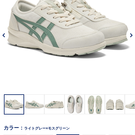
カラー：
ライトグレー×モスグリーン