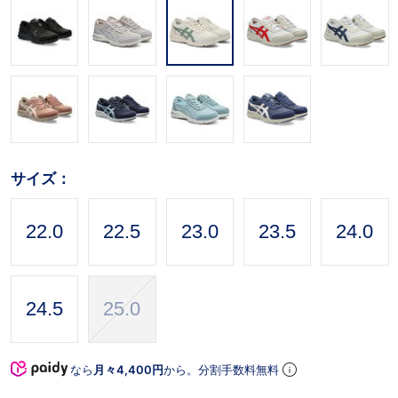
サイズ：
22.0
22.5
23.0
23.5
24.0
24.5
25.0
なら
月々4,400円
から。分割手数料無料