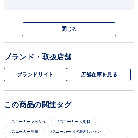
閉じる
ブランド・取扱店舗
ブランドサイト
この商品の関連タグ
スニーカー メッシュ
スニーカー 反射材
スニーカー 軽量
スニーカー 脱ぎ履きしやすい