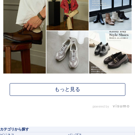
powered by
カテゴリから探す
ビジネス
パンプス