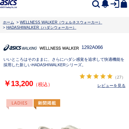
ホーム
>
WELLNESS WALKER（ウェルネスウォーカー）
>
HADASHIWALKER（ハダシウォーカー）
1292A066
いいところはそのままに、さらにハダシ感覚を追求して快適機能を
採用した新しいHADASHIWALKERシリーズ。
（27）
￥13,200
（税込）
レビューを見る