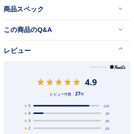
商品スペック
この商品のQ&A
レビュー
4.9
27
レビュー件数：
件
★
5
(23)
★
4
(4)
★
3
(0)
★
2
(0)