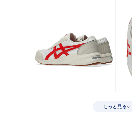
もっと見る