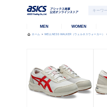
MEN
WOMEN
ホーム
>
WELLNESS WALKER（ウェルネスウォーカー）