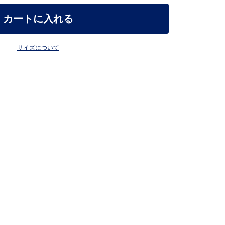
カートに入れる
サイズについて