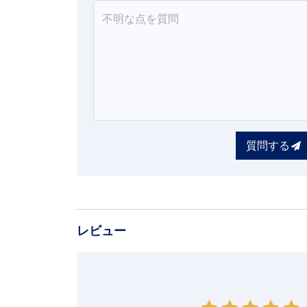
質問する
レビュー