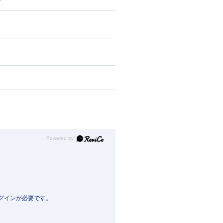
Powered by