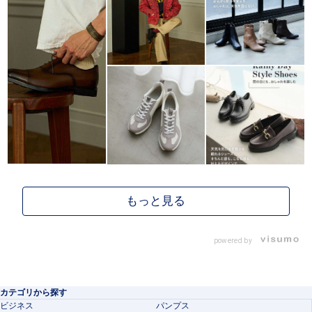
powered by
カテゴリから探す
ビジネス
パンプス