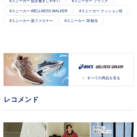
スニーカー 脱ぎ履きしやすい
スニーカー ブラック
スニーカー WELLNESS WALKER
スニーカー クッション性
スニーカー 面ファスナー
スニーカー 3E相当
すべての商品を見る
レコメンド