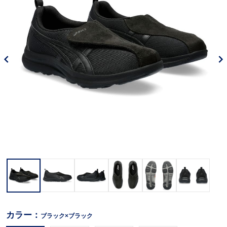
カラー：
ブラック×ブラック