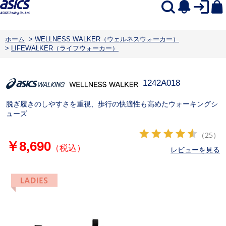
ホーム
>
WELLNESS WALKER（ウェルネスウォーカー）
>
LIFEWALKER（ライフウォーカー）
1242A018
脱ぎ履きのしやすさを重視、歩行の快適性も高めたウォーキングシ
ューズ
（25）
￥8,690
（税込）
レビューを見る