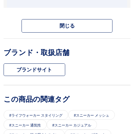
閉じる
ブランド・取扱店舗
ブランドサイト
この商品の関連タグ
ライフウォーカー スタイリング
スニーカー メッシュ
スニーカー 通気性
スニーカー カジュアル