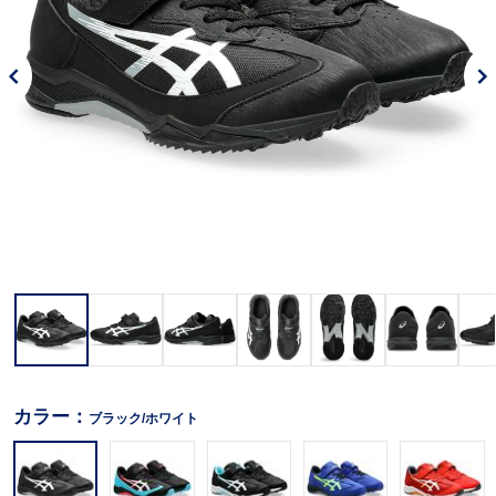
カラー：
ブラック/ホワイト