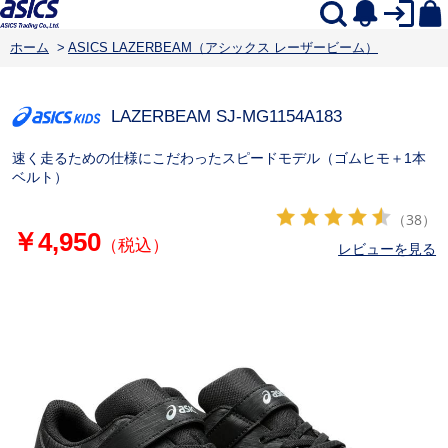
ホーム
>
ASICS LAZERBEAM（アシックス レーザービーム）
LAZERBEAM SJ-MG
1154A183
速く走るための仕様にこだわったスピードモデル（ゴムヒモ＋1本
ベルト）
（38）
￥4,950
（税込）
レビューを見る