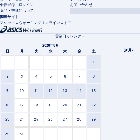
会員登録・ログイン
お問い合わせ
返品・交換について
関連サイト
アシックスウォーキングオンラインストア
営業日カレンダー
2026年8月
次月
>
日
月
火
水
木
金
土
1
2
3
4
5
6
7
8
9
10
11
12
13
14
15
16
17
18
19
20
21
22
23
24
25
26
27
28
29
30
31