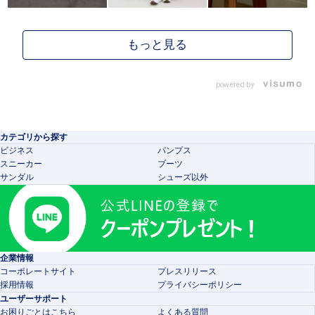
powered by
カテゴリから探す
ビジネス
パンプス
スニーカー
ブーツ
サンダル
シューズ以外
企業情報
コーポレートサイト
プレスリリース
採用情報
プライバシーポリシー
ユーザーサポート
お困りごとはこちら
よくある質問