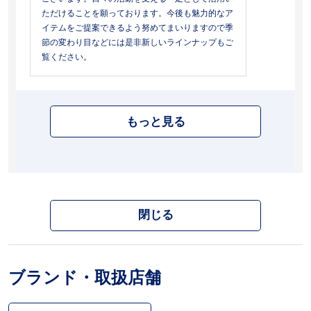
ただけることを願っております。今後も魅力的なア
イテムをご提案できるよう努めてまいりますので季
節の変わり目などには是非新しいラインナップもご
覧ください。
もっと見る
閉じる
ブランド・取扱店舗