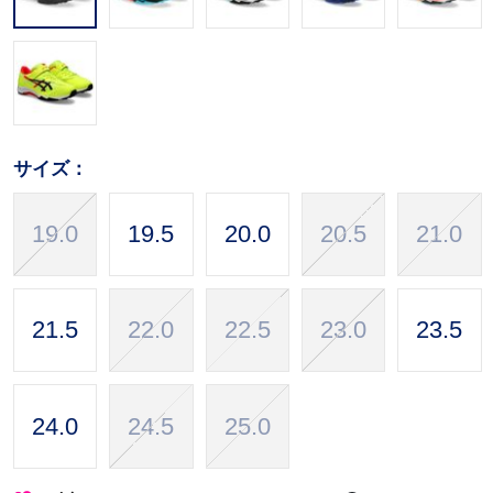
サイズ：
19.0
19.5
20.0
20.5
21.0
21.5
22.0
22.5
23.0
23.5
24.0
24.5
25.0