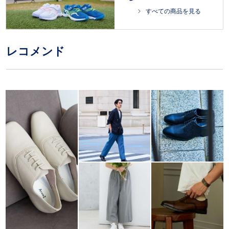
すべての商品を見る
レコメンド