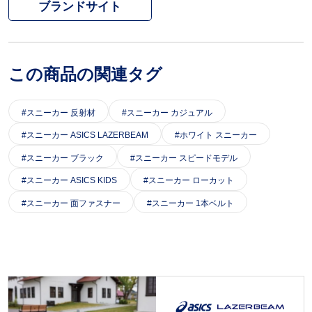
ブランドサイト
この商品の関連タグ
スニーカー 反射材
スニーカー カジュアル
スニーカー ASICS LAZERBEAM
ホワイト スニーカー
スニーカー ブラック
スニーカー スピードモデル
スニーカー ASICS KIDS
スニーカー ローカット
スニーカー 面ファスナー
スニーカー 1本ベルト