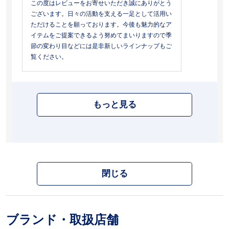
この度はレビューをお寄せいただき誠にありがとう
ございます。日々の活動を支える一足として活用い
ただけることを願っております。今後も魅力的なア
イテムをご提案できるよう努めてまいりますので季
節の変わり目などには是非新しいラインナップもご
覧ください。
もっと見る
閉じる
ブランド・取扱店舗