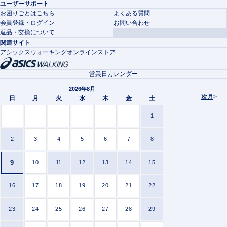
ユーザーサポート
お困りごとはこちら
よくある質問
会員登録・ログイン
お問い合わせ
返品・交換について
関連サイト
アシックスウォーキングオンラインストア
営業日カレンダー
2026年8月
次月
>
日
月
火
水
木
金
土
1
2
3
4
5
6
7
8
9
10
11
12
13
14
15
16
17
18
19
20
21
22
23
24
25
26
27
28
29