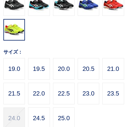
サイズ：
19.0
19.5
20.0
20.5
21.0
21.5
22.0
22.5
23.0
23.5
24.0
24.5
25.0