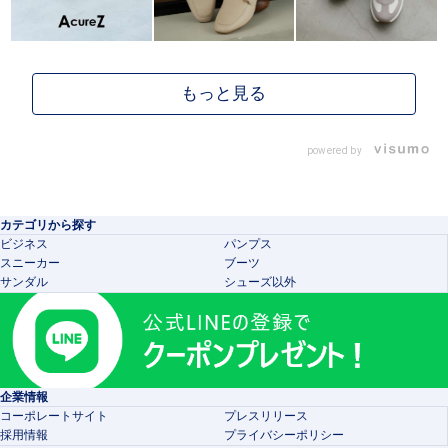
powered by
カテゴリから探す
ビジネス
パンプス
スニーカー
ブーツ
サンダル
シューズ以外
企業情報
コーポレートサイト
プレスリリース
採用情報
プライバシーポリシー