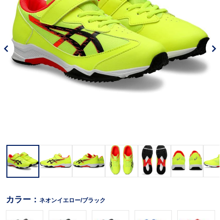
カラー：
ネオンイエロー/ブラック