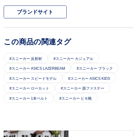
ブランドサイト
この商品の関連タグ
スニーカー 反射材
スニーカー カジュアル
スニーカー ASICS LAZERBEAM
スニーカー ブラック
スニーカー スピードモデル
スニーカー ASICS KIDS
スニーカー ローカット
スニーカー 面ファスナー
スニーカー 1本ベルト
スニーカー ヒモ靴