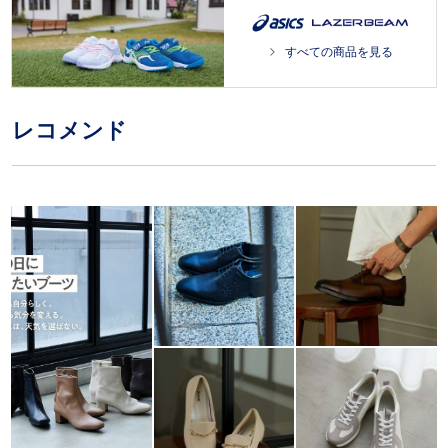
すべての商品を見る
レコメンド