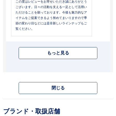
この度はレビューをお寄せいただき誠にありがとう
ございます。日々の活動を支える一足として活用い
ただけることを願っております。今後も魅力的なア
イテムをご提案できるよう努めてまいりますので季
節の変わり目などには是非新しいラインナップもご
覧ください。
もっと見る
閉じる
ブランド・取扱店舗