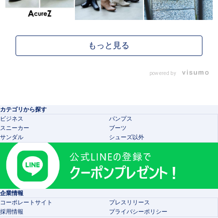
powered by
カテゴリから探す
ビジネス
パンプス
スニーカー
ブーツ
サンダル
シューズ以外
企業情報
コーポレートサイト
プレスリリース
採用情報
プライバシーポリシー