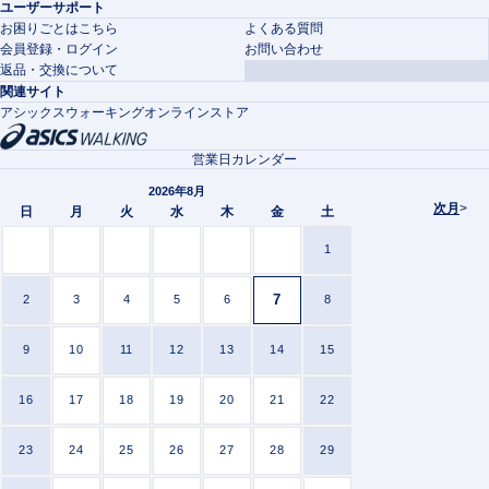
ユーザーサポート
お困りごとはこちら
よくある質問
会員登録・ログイン
お問い合わせ
返品・交換について
関連サイト
アシックスウォーキングオンラインストア
営業日カレンダー
2026年8月
次月
>
日
月
火
水
木
金
土
1
7
2
3
4
5
6
8
9
10
11
12
13
14
15
16
17
18
19
20
21
22
23
24
25
26
27
28
29