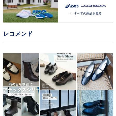
すべての商品を見る
レコメンド