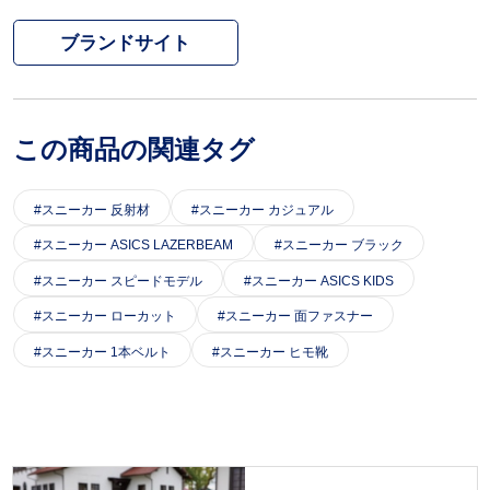
ブランドサイト
この商品の関連タグ
スニーカー 反射材
スニーカー カジュアル
スニーカー ASICS LAZERBEAM
スニーカー ブラック
スニーカー スピードモデル
スニーカー ASICS KIDS
スニーカー ローカット
スニーカー 面ファスナー
スニーカー 1本ベルト
スニーカー ヒモ靴