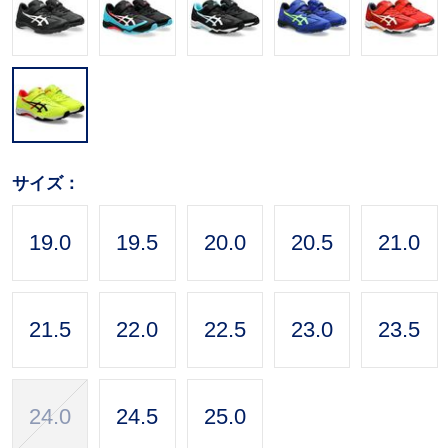
サイズ：
19.0
19.5
20.0
20.5
21.0
21.5
22.0
22.5
23.0
23.5
24.0
24.5
25.0