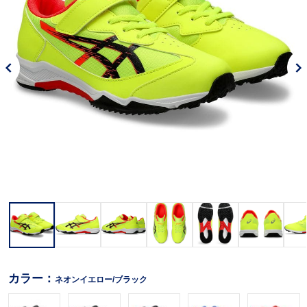
カラー：
ネオンイエロー/ブラック