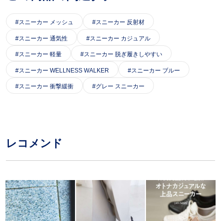
スニーカー メッシュ
スニーカー 反射材
スニーカー 通気性
スニーカー カジュアル
スニーカー 軽量
スニーカー 脱ぎ履きしやすい
スニーカー WELLNESS WALKER
スニーカー ブルー
スニーカー 衝撃緩衝
グレー スニーカー
レコメンド