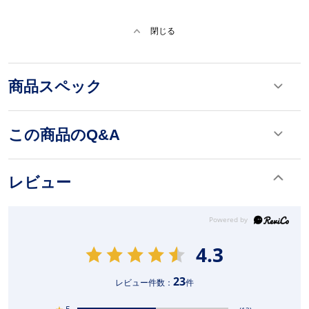
閉じる
商品スペック
この商品のQ&A
レビュー
4.3
23
レビュー件数：
件