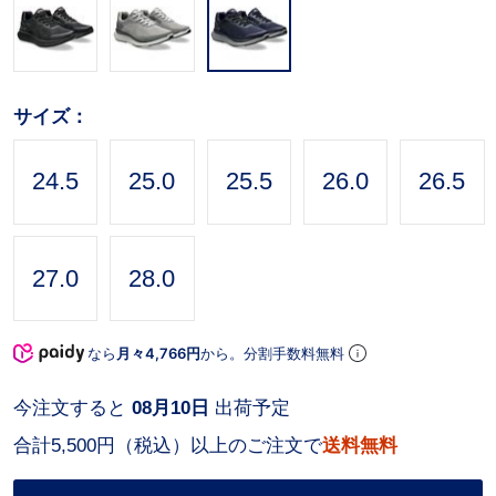
サイズ：
24.5
25.0
25.5
26.0
26.5
27.0
28.0
なら
月々4,766円
から。分割手数料無料
今注文すると
08月10日
出荷予定
合計5,500円（税込）以上のご注文で
送料無料