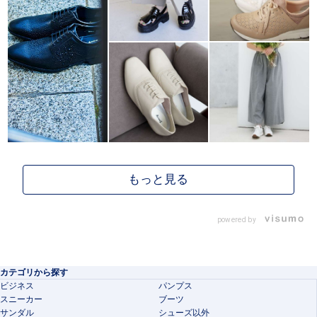
powered by
カテゴリから探す
ビジネス
パンプス
スニーカー
ブーツ
サンダル
シューズ以外