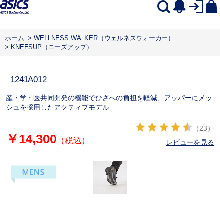
ホーム
>
WELLNESS WALKER（ウェルネスウォーカー）
>
KNEESUP（ニーズアップ）
1241A012
産・学・医共同開発の機能でひざへの負担を軽減、アッパーにメッ
シュを採用したアクティブモデル
（23）
￥14,300
（税込）
レビューを見る