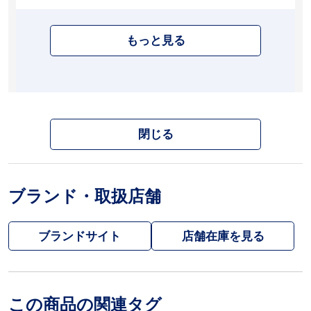
もっと見る
閉じる
ブランド・取扱店舗
ブランドサイト
この商品の関連タグ