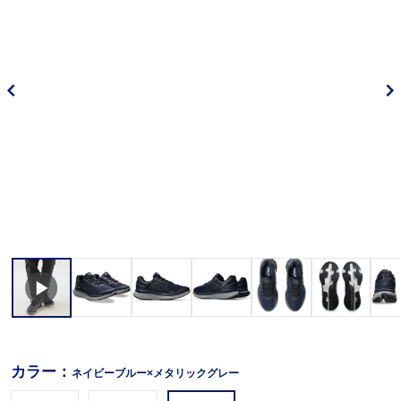
カラー：
ネイビーブルー×メタリックグレー