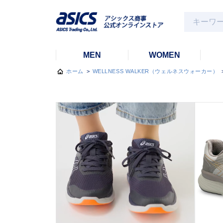
MEN
WOMEN
ホーム
>
WELLNESS WALKER（ウェルネスウォーカー）