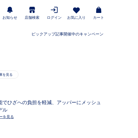
お知らせ
店舗検索
ログイン
お気に入り
カート
ピックアップ記事
開催中のキャンペーン
能でひざへの負担を軽減、アッパーにメッシュ
デル
ーを見る