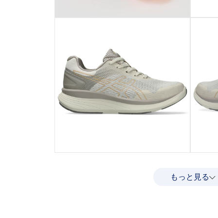
もっと見る