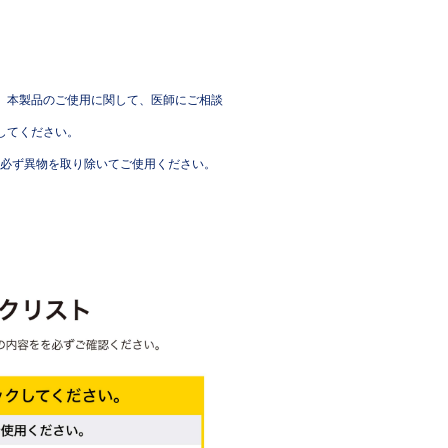
、本製品のご使用に関して、医師にご相談
してください。
必ず異物を取り除いてご使用ください。