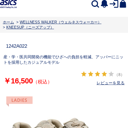
ホーム
>
WELLNESS WALKER（ウェルネスウォーカー）
>
KNEESUP（ニーズアップ）
1242A022
産・学・医共同開発の機能でひざへの負担を軽減、アッパーにニッ
トを採用したカジュアルモデル
（8）
￥16,500
（税込）
レビューを見る