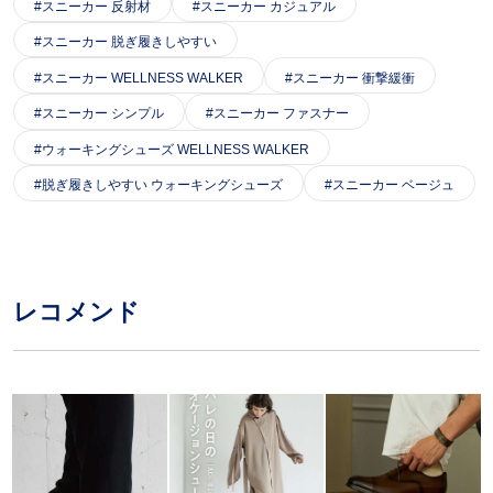
スニーカー 反射材
スニーカー カジュアル
スニーカー 脱ぎ履きしやすい
スニーカー WELLNESS WALKER
スニーカー 衝撃緩衝
スニーカー シンプル
スニーカー ファスナー
ウォーキングシューズ WELLNESS WALKER
脱ぎ履きしやすい ウォーキングシューズ
スニーカー ベージュ
レコメンド