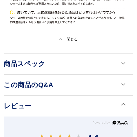
閉じる
商品スペック
この商品のQ&A
レビュー