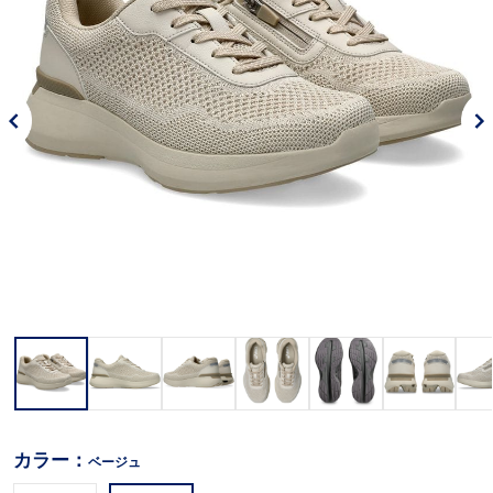
カラー：
ベージュ