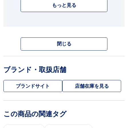
もっと見る
閉じる
ブランド・取扱店舗
ブランドサイト
この商品の関連タグ