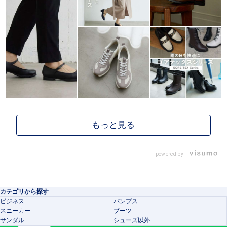
powered by
カテゴリから探す
ビジネス
パンプス
スニーカー
ブーツ
サンダル
シューズ以外