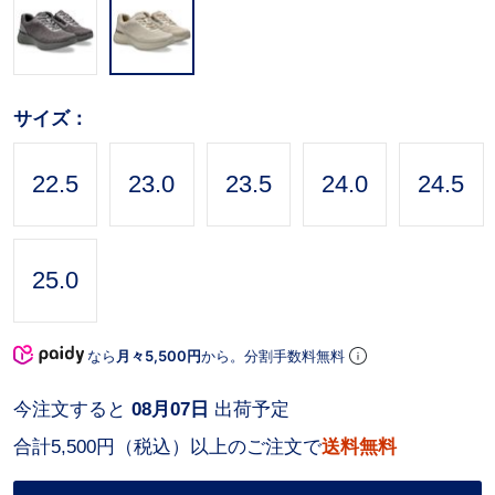
サイズ：
22.5
23.0
23.5
24.0
24.5
25.0
なら
月々5,500円
から。分割手数料無料
今注文すると
08月07日
出荷予定
合計5,500円（税込）以上のご注文で
送料無料