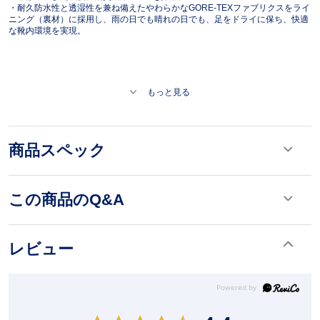
・耐久防水性と透湿性を兼ね備えたやわらかなGORE-TEXファブリクスをライ
ニング（裏材）に採用し、雨の日でも晴れの日でも、足をドライに保ち、快適
な靴内環境を実現。
もっと見る
商品スペック
この商品のQ&A
レビュー