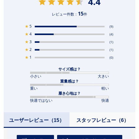
4.4
15
レビュー件数：
件
★
5
(9)
★
4
(4)
★
3
(1)
★
2
(1)
★
1
(0)
サイズ感は？
小さい
大きい
重量感は？
重い
軽い
履き心地は？
快適ではない
快適
ユーザーレビュー
（15）
スタッフレビュー
（6）