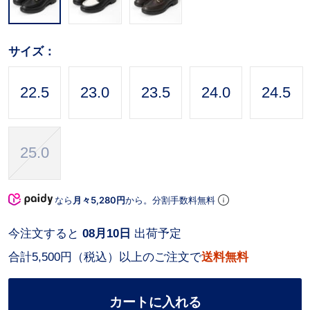
サイズ：
22.5
23.0
23.5
24.0
24.5
25.0
なら
月々5,280円
から。分割手数料無料
今注文すると
08月10日
出荷予定
合計5,500円（税込）以上のご注文で
送料無料
カートに入れる