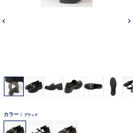
カラー：
ブラック