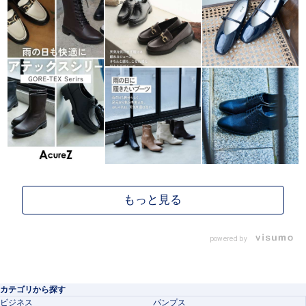
powered by
カテゴリから探す
ビジネス
パンプス