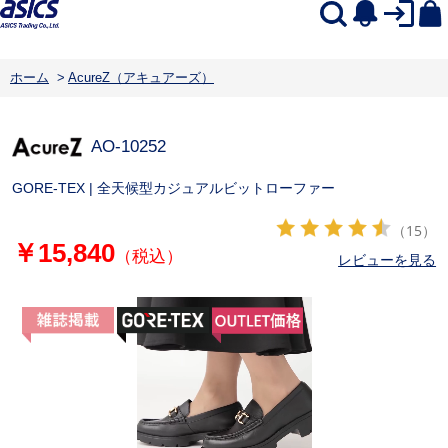
ホーム
>
AcureZ（アキュアーズ）
AO-10252
GORE-TEX | 全天候型カジュアルビットローファー
（15）
￥15,840
（税込）
レビューを見る