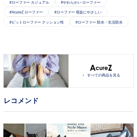
ローファー カジュアル
やわらかい ローファー
AcureZ ローファー
ローファー 母趾にやさしい
ビットローファー クッション性
ローファー 防水・生活防水
すべての商品を見る
レコメンド