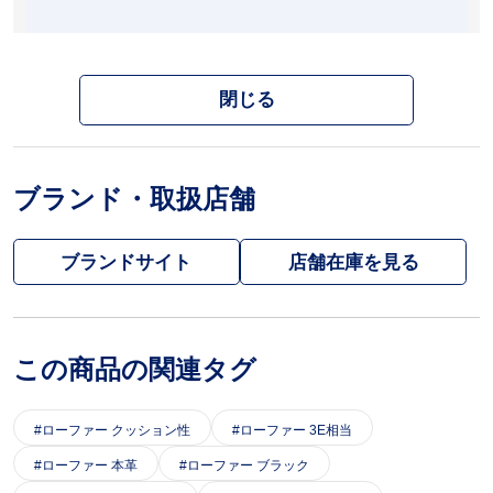
閉じる
ブランド・取扱店舗
ブランドサイト
この商品の関連タグ
ローファー クッション性
ローファー 3E相当
ローファー 本革
ローファー ブラック