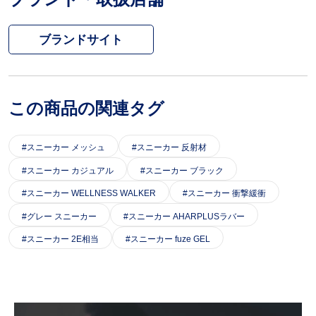
ブランドサイト
この商品の関連タグ
スニーカー メッシュ
スニーカー 反射材
スニーカー カジュアル
スニーカー ブラック
スニーカー WELLNESS WALKER
スニーカー 衝撃緩衝
グレー スニーカー
スニーカー AHARPLUSラバー
スニーカー 2E相当
スニーカー fuze GEL