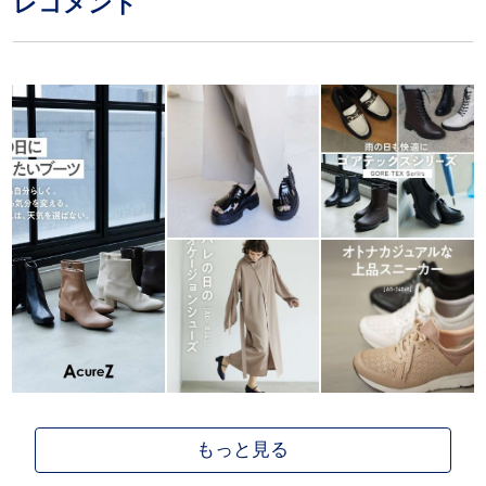
レコメンド