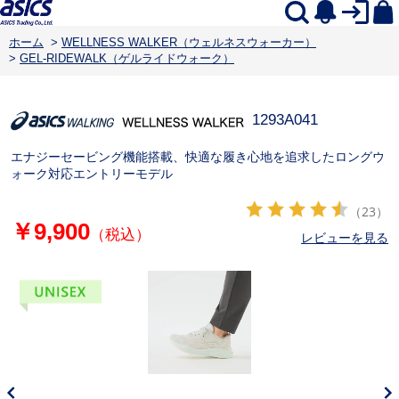
ホーム
>
WELLNESS WALKER（ウェルネスウォーカー）
>
GEL-RIDEWALK（ゲルライドウォーク）
1293A041
エナジーセービング機能搭載、快適な履き心地を追求したロングウ
ォーク対応エントリーモデル
（23）
￥9,900
（税込）
レビューを見る