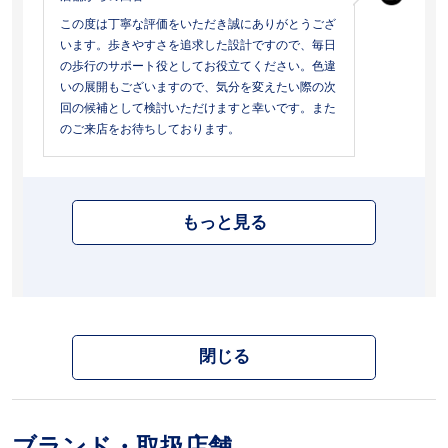
この度は丁寧な評価をいただき誠にありがとうござ
います。歩きやすさを追求した設計ですので、毎日
の歩行のサポート役としてお役立てください。色違
いの展開もございますので、気分を変えたい際の次
回の候補として検討いただけますと幸いです。また
のご来店をお待ちしております。
もっと見る
閉じる
ブランド・取扱店舗