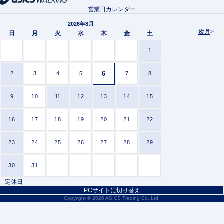
営業日カレンダー
2026年8月
次月
>
日
月
火
水
木
金
土
1
6
2
3
4
5
7
8
9
10
11
12
13
14
15
16
17
18
19
20
21
22
23
24
25
26
27
28
29
30
31
定休日
PCサイトに切り替え
Copyright ©
2026 ASICS Trading Co.,Ltd.