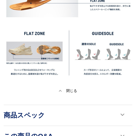
閉じる
商品スペック