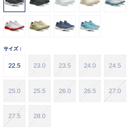
サイズ：
22.5
23.0
23.5
24.0
24.5
25.0
25.5
26.0
26.5
27.0
27.5
28.0