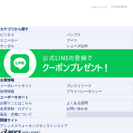
powered by
カテゴリから探す
ビジネス
パンプス
スニーカー
ブーツ
サンダル
シューズ以外
企業情報
コーポレートサイト
プレスリリース
採用情報
プライバシーポリシー
ユーザーサポート
お困りごとはこちら
よくある質問
会員登録・ログイン
お問い合わせ
返品・交換について
関連サイト
アシックスウォーキングオンラインストア