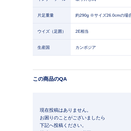
片足重量
約290g ※サイズ26.0cmの場
ウイズ（足囲）
2E相当
生産国
カンボジア
この商品のQA
現在投稿はありません。

お困りのことがございましたら

下記へ投稿ください。