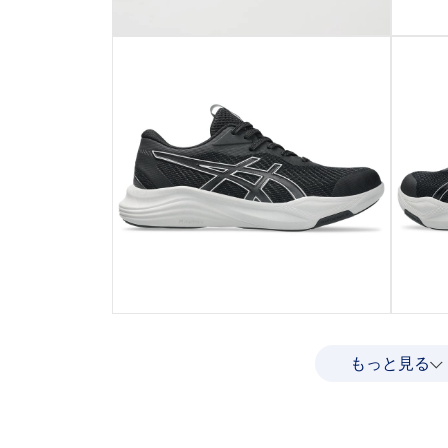
もっと見る