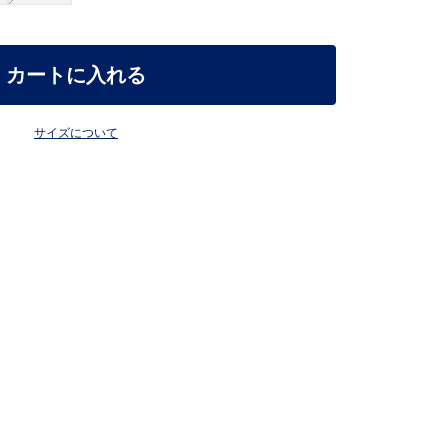
カートに入れる
サイズについて