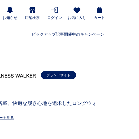
お知らせ
店舗検索
ログイン
お気に入り
カート
ピックアップ記事
開催中のキャンペーン
ブランドサイト
搭載、快適な履き心地を追求したロングウォー
ーを見る