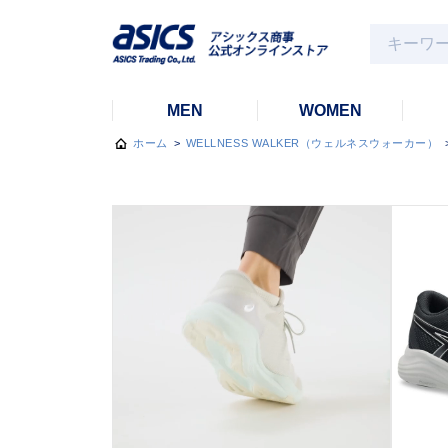
MEN
WOMEN
ホーム
>
WELLNESS WALKER（ウェルネスウォーカー）