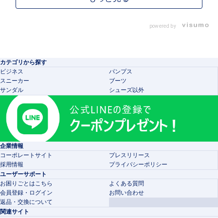
powered by
カテゴリから探す
ビジネス
パンプス
スニーカー
ブーツ
サンダル
シューズ以外
企業情報
コーポレートサイト
プレスリリース
採用情報
プライバシーポリシー
ユーザーサポート
お困りごとはこちら
よくある質問
会員登録・ログイン
お問い合わせ
返品・交換について
関連サイト