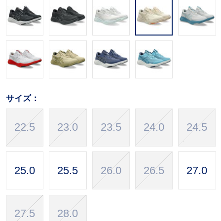
サイズ：
22.5
23.0
23.5
24.0
24.5
25.0
25.5
26.0
26.5
27.0
27.5
28.0