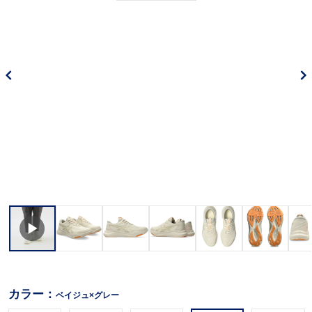
カラー：
ベイジュ×グレー