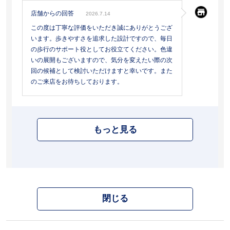
店舗からの回答
2026.7.14
この度は丁寧な評価をいただき誠にありがとうござ
います。歩きやすさを追求した設計ですので、毎日
の歩行のサポート役としてお役立てください。色違
いの展開もございますので、気分を変えたい際の次
回の候補として検討いただけますと幸いです。また
のご来店をお待ちしております。
もっと見る
閉じる