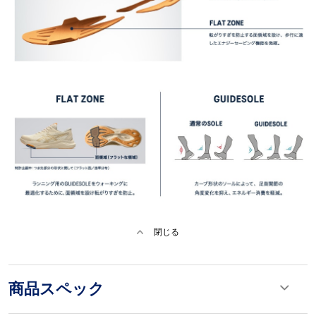
閉じる
商品スペック