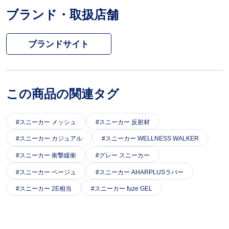
ブランド・取扱店舗
ブランドサイト
この商品の関連タグ
スニーカー メッシュ
スニーカー 反射材
スニーカー カジュアル
スニーカー WELLNESS WALKER
スニーカー 衝撃緩衝
グレー スニーカー
スニーカー ベージュ
スニーカー AHARPLUSラバー
スニーカー 2E相当
スニーカー fuze GEL