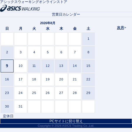
アシックスウォーキングオンラインストア
営業日カレンダー
2026年8月
次月
>
日
月
火
水
木
金
土
1
2
3
4
5
6
7
8
9
10
11
12
13
14
15
16
17
18
19
20
21
22
23
24
25
26
27
28
29
30
31
定休日
PCサイトに切り替え
Copyright ©
2026 ASICS Trading Co.,Ltd.