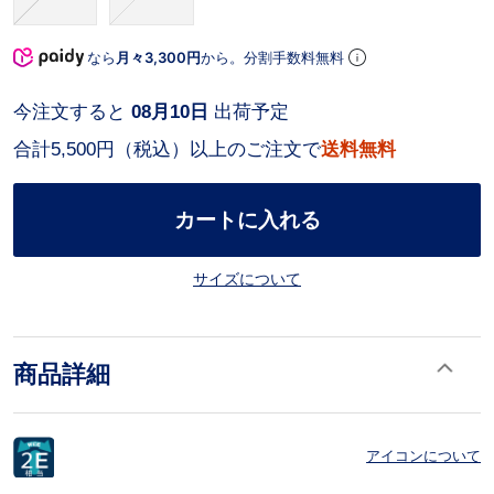
なら
月々3,300円
から。分割手数料無料
今注文すると
08月10日
出荷予定
合計5,500円（税込）以上のご注文で
送料無料
カートに入れる
サイズについて
商品詳細
アイコンについて