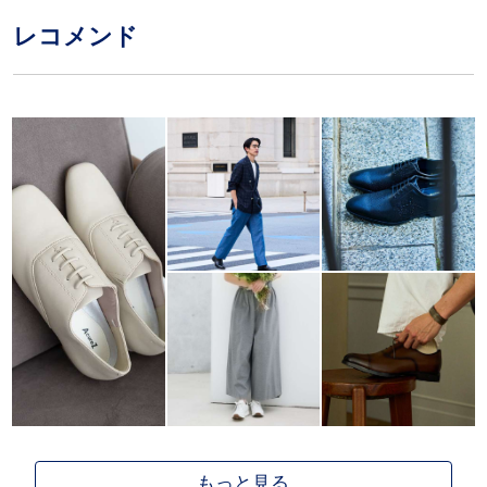
レコメンド