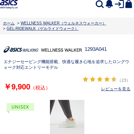
ホーム
>
WELLNESS WALKER（ウェルネスウォーカー）
>
GEL-RIDEWALK（ゲルライドウォーク）
1293A041
エナジーセービング機能搭載、快適な履き心地を追求したロングウ
ォーク対応エントリーモデル
（23）
￥9,900
（税込）
レビューを見る