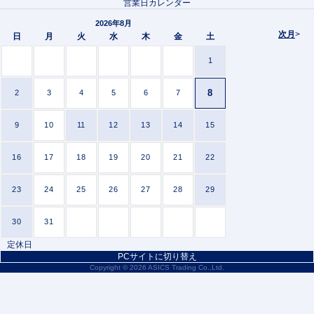
営業日カレンダー
2026年8月
次月
>
日
月
火
水
木
金
土
1
8
2
3
4
5
6
7
9
10
11
12
13
14
15
16
17
18
19
20
21
22
23
24
25
26
27
28
29
30
31
定休日
PCサイトに切り替え
Copyright ©
2026 ASICS Trading Co.,Ltd.