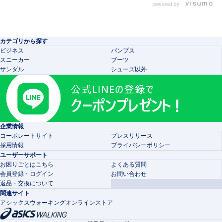
powered by
カテゴリから探す
ビジネス
パンプス
スニーカー
ブーツ
サンダル
シューズ以外
企業情報
コーポレートサイト
プレスリリース
採用情報
プライバシーポリシー
ユーザーサポート
お困りごとはこちら
よくある質問
会員登録・ログイン
お問い合わせ
返品・交換について
関連サイト
アシックスウォーキングオンラインストア