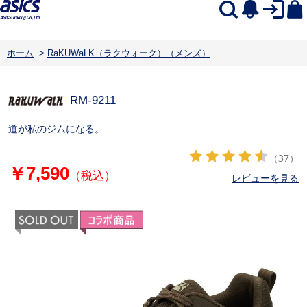
ホーム
>
RaKUWaLK（ラクウォーク）（メンズ）
RM-9211
道が私のジムになる。
（37）
￥7,590
（税込）
レビューを見る