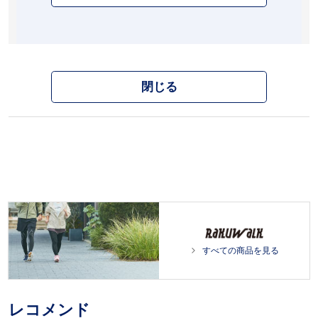
閉じる
すべての商品を見る
レコメンド