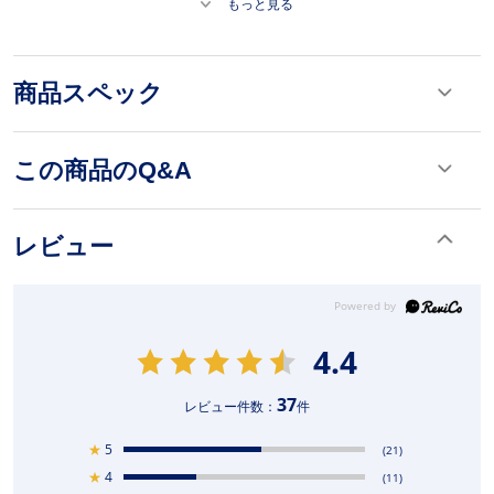
もっと見る
商品スペック
この商品のQ&A
レビュー
4.4
37
レビュー件数：
件
★
5
(21)
★
4
(11)