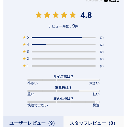
4.8
9
レビュー件数：
件
★
5
(7)
★
4
(2)
★
3
(0)
★
2
(0)
★
1
(0)
サイズ感は？
小さい
大きい
重量感は？
重い
軽い
履き心地は？
快適ではない
快適
ユーザーレビュー
（9）
スタッフレビュー
（0）