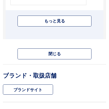
もっと見る
閉じる
ブランド・取扱店舗
ブランドサイト