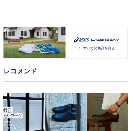
すべての商品を見る
レコメンド