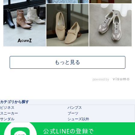
powered by
カテゴリから探す
ビジネス
パンプス
スニーカー
ブーツ
サンダル
シューズ以外