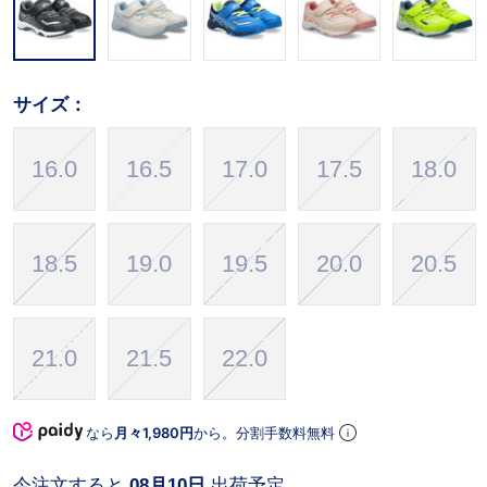
サイズ：
16.0
16.5
17.0
17.5
18.0
18.5
19.0
19.5
20.0
20.5
21.0
21.5
22.0
なら
月々1,980円
から。分割手数料無料
今注文すると
08月10日
出荷予定