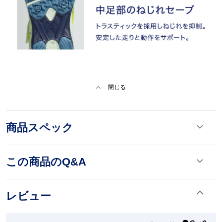
閉じる
商品スペック
この商品のQ&A
レビュー