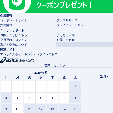
企業情報
コーポレートサイト
プレスリリース
採用情報
プライバシーポリシー
ユーザーサポート
お困りごとはこちら
よくある質問
会員登録・ログイン
お問い合わせ
返品・交換について
関連サイト
アシックスウォーキングオンラインストア
営業日カレンダー
2026年8月
次月
>
日
月
火
水
木
金
土
1
2
3
4
5
6
7
8
10
9
11
12
13
14
15