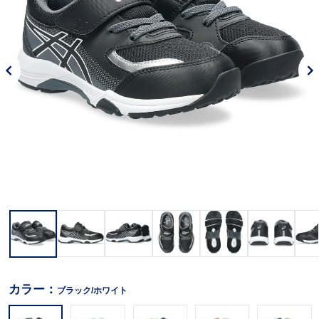
カラー：
ブラック/ホワイト