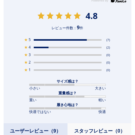
4.8
9
レビュー件数：
件
★
5
(7)
★
4
(2)
★
3
(0)
★
2
(0)
★
1
(0)
サイズ感は？
小さい
大きい
重量感は？
重い
軽い
履き心地は？
快適ではない
快適
ユーザーレビュー
（9）
スタッフレビュー
（0）