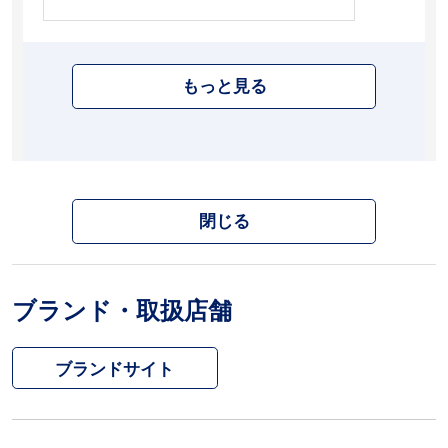
もっと見る
閉じる
ブランド・取扱店舗
ブランドサイト