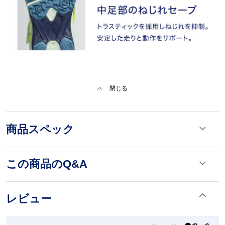
閉じる
商品スペック
この商品のQ&A
レビュー