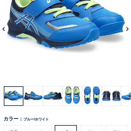
カラー：
ブルー/ホワイト