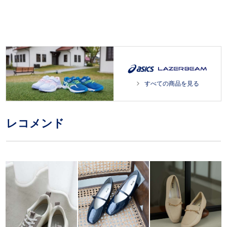
すべての商品を見る
レコメンド