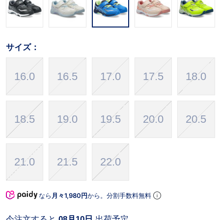
サイズ：
16.0
16.5
17.0
17.5
18.0
18.5
19.0
19.5
20.0
20.5
21.0
21.5
22.0
なら
月々1,980円
から。分割手数料無料
今注文すると
08月10日
出荷予定