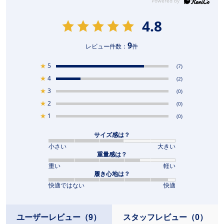
4.8
9
レビュー件数：
件
★
5
(7)
★
4
(2)
★
3
(0)
★
2
(0)
★
1
(0)
サイズ感は？
小さい
大きい
重量感は？
重い
軽い
履き心地は？
快適ではない
快適
ユーザーレビュー
（9）
スタッフレビュー
（0）