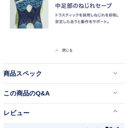
閉じる
商品スペック
この商品のQ&A
レビュー