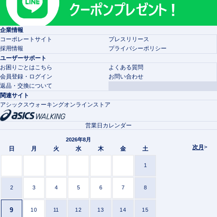
企業情報
コーポレートサイト
プレスリリース
採用情報
プライバシーポリシー
ユーザーサポート
お困りごとはこちら
よくある質問
会員登録・ログイン
お問い合わせ
返品・交換について
関連サイト
アシックスウォーキングオンラインストア
営業日カレンダー
2026年8月
次月
>
日
月
火
水
木
金
土
1
2
3
4
5
6
7
8
9
10
11
12
13
14
15