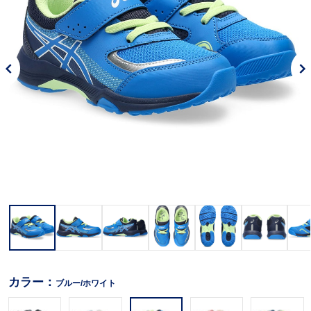
カラー：
ブルー/ホワイト