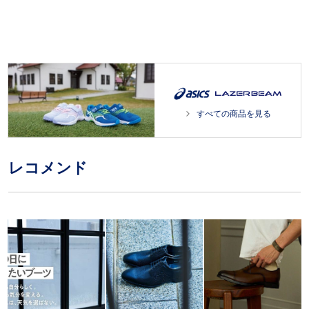
すべての商品を見る
レコメンド