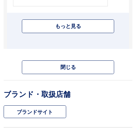
もっと見る
閉じる
ブランド・取扱店舗
ブランドサイト