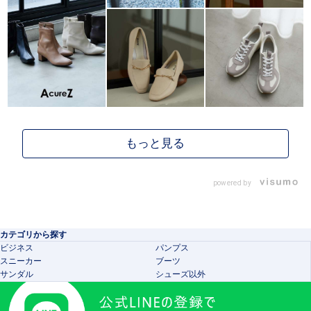
powered by
カテゴリから探す
ビジネス
パンプス
スニーカー
ブーツ
サンダル
シューズ以外