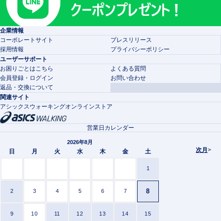
企業情報
コーポレートサイト
プレスリリース
採用情報
プライバシーポリシー
ユーザーサポート
お困りごとはこちら
よくある質問
会員登録・ログイン
お問い合わせ
返品・交換について
関連サイト
アシックスウォーキングオンラインストア
営業日カレンダー
2026年8月
次月
>
日
月
火
水
木
金
土
1
8
2
3
4
5
6
7
9
10
11
12
13
14
15