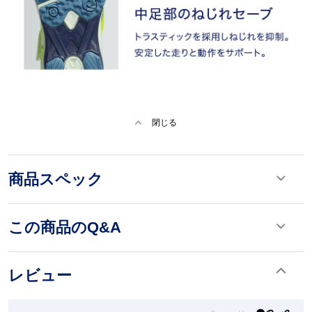
閉じる
商品スペック
この商品のQ&A
レビュー