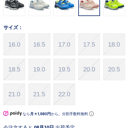
サイズ：
16.0
16.5
17.0
17.5
18.0
18.5
19.0
19.5
20.0
20.5
21.0
21.5
22.0
なら
月々1,980円
から。分割手数料無料
今注文すると
08月10日
出荷予定