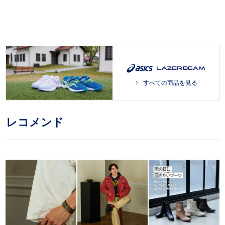
すべての商品を見る
レコメンド