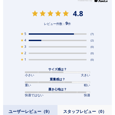
4.8
9
レビュー件数：
件
★
5
(7)
★
4
(2)
★
3
(0)
★
2
(0)
★
1
(0)
サイズ感は？
小さい
大きい
重量感は？
重い
軽い
履き心地は？
快適ではない
快適
ユーザーレビュー
（9）
スタッフレビュー
（0）