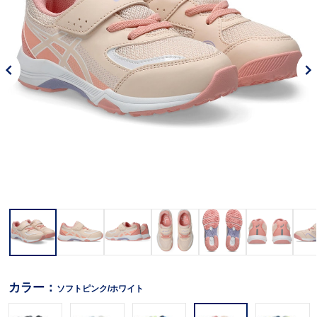
カラー：
ソフトピンク/ホワイト