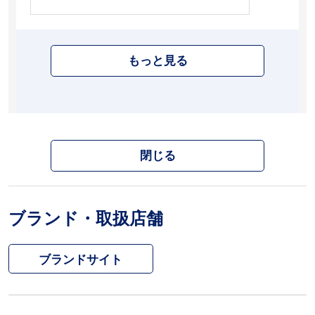
もっと見る
閉じる
ブランド・取扱店舗
ブランドサイト