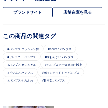
ブランドサイト
この商品の関連タグ
パンプス クッション性
AcureZ パンプス
セレモニー パンプス
やわらかい パンプス
パンプス カジュアル
パンプス ヒール高3cm以上
ビジネス パンプス
ポインテッドトゥ パンプス
パンプス やわふわ
日本製 パンプス