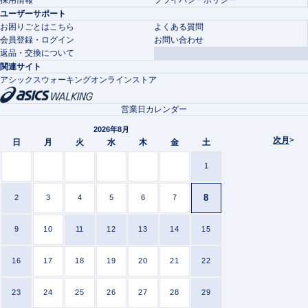
ユーザーサポート
お困りごとはこちら
よくある質問
会員登録・ログイン
お問い合わせ
返品・交換について
関連サイト
アシックスウォーキングオンラインストア
営業日カレンダー
2026年8月
次月
>
日
月
火
水
木
金
土
1
8
2
3
4
5
6
7
9
10
11
12
13
14
15
16
17
18
19
20
21
22
23
24
25
26
27
28
29