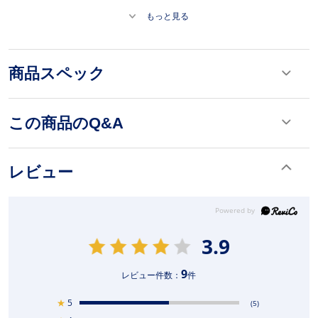
もっと見る
商品スペック
この商品のQ&A
レビュー
3.9
9
レビュー件数：
件
★
5
(5)