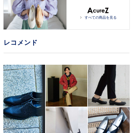
すべての商品を見る
レコメンド