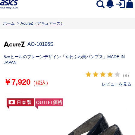
ホーム
>
AcureZ（アキュアーズ）
AO-10196S
5㎝ヒールのプレーンデザイン「やわふわ美パンプス」MADE IN
JAPAN
（9）
￥7,920
（税込）
レビューを見る