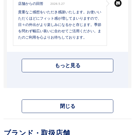
店舗からの回答
2026.5.27
貴重なご感想をいただき感謝いたします。お使いい
ただくほどにフィット感が増してまいりますので、
日々の外出がより楽しみになるかと存じます。季節
を問わず幅広い装いに合わせてご活用ください。ま
たのご利用を心よりお待ちしております。
もっと見る
閉じる
ブランド・取扱店舗