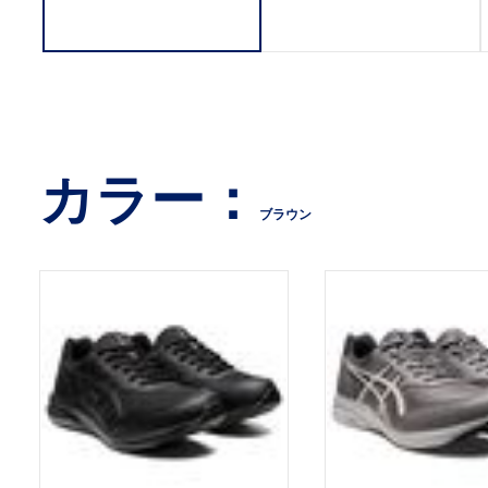
カラー：
ブラウン