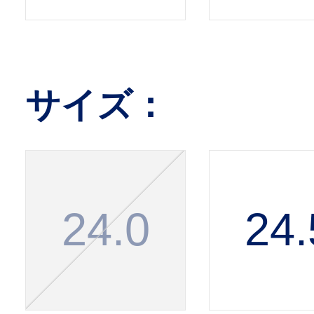
サイズ：
24.0
24.