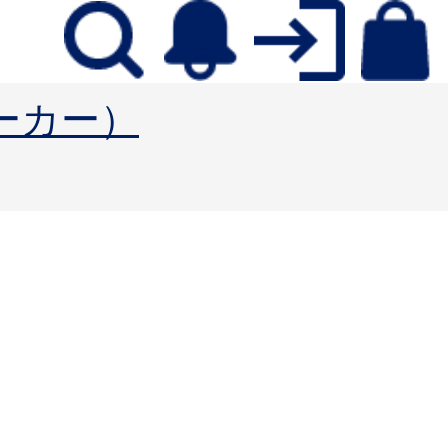
ォーカー）