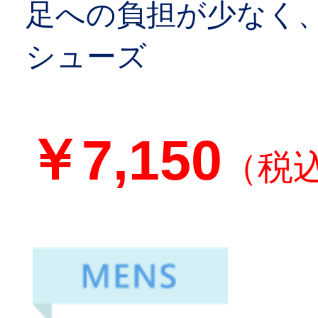
足への負担が少なく
シューズ
￥7,150
（税