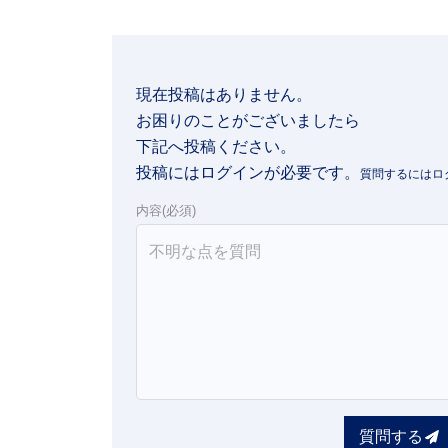
現在投稿はありません。

お困りのことがございましたら

下記へ投稿ください。
投稿にはログインが必要です。
内容(必須)
質問する