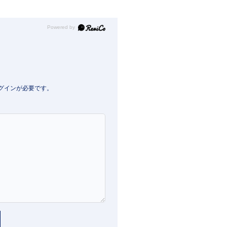
Powered by