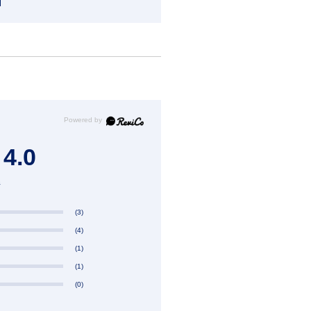
4.0
件
(3)
(4)
(1)
(1)
(0)