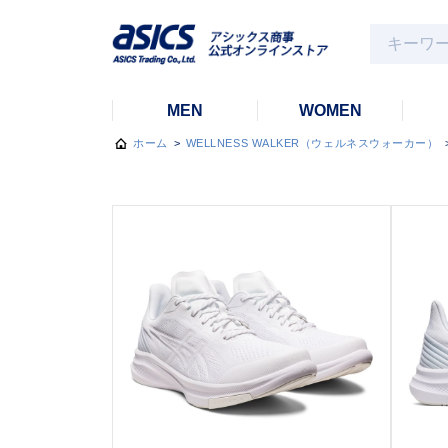
MEN
WOMEN
ホーム
>
WELLNESS WALKER（ウェルネスウォーカー）