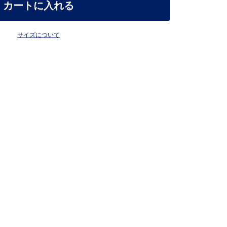
カートに入れる
サイズについて