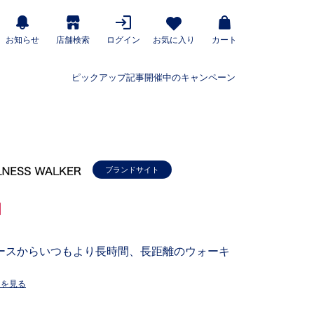
お知らせ
店舗検索
ログイン
お気に入り
カート
ピックアップ記事
開催中のキャンペーン
ブランドサイト
ースからいつもより長時間、長距離のウォーキ
ーを見る