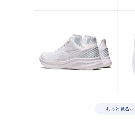
もっと見る