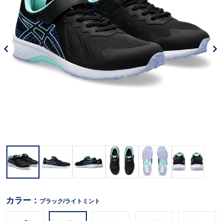
カラー：
ブラック/ライトミント