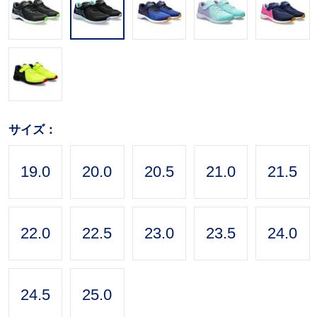
サイズ：
19.0
20.0
20.5
21.0
21.5
22.0
22.5
23.0
23.5
24.0
24.5
25.0