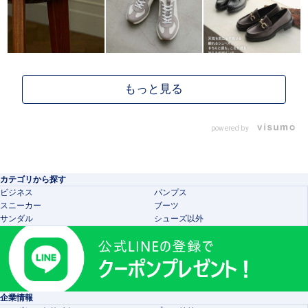
powered by
カテゴリから探す
ビジネス
パンプス
スニーカー
ブーツ
サンダル
シューズ以外
企業情報