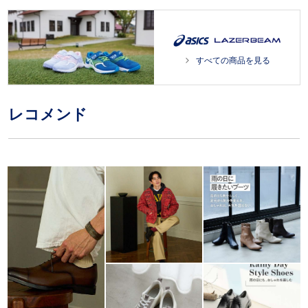
すべての商品を見る
レコメンド