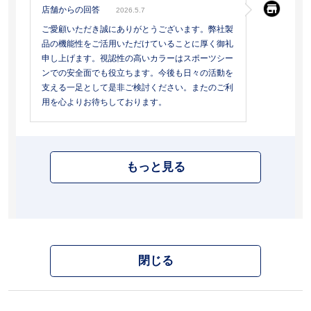
店舗からの回答
2026.5.7
ご愛顧いただき誠にありがとうございます。弊社製
品の機能性をご活用いただけていることに厚く御礼
申し上げます。視認性の高いカラーはスポーツシー
ンでの安全面でも役立ちます。今後も日々の活動を
支える一足として是非ご検討ください。またのご利
用を心よりお待ちしております。
もっと見る
閉じる