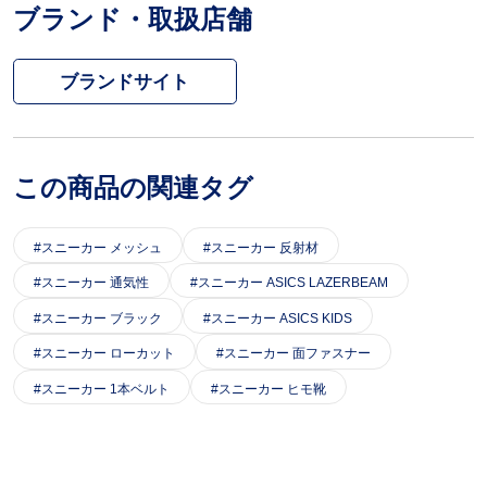
ブランド・取扱店舗
ブランドサイト
この商品の関連タグ
スニーカー メッシュ
スニーカー 反射材
スニーカー 通気性
スニーカー ASICS LAZERBEAM
スニーカー ブラック
スニーカー ASICS KIDS
スニーカー ローカット
スニーカー 面ファスナー
スニーカー 1本ベルト
スニーカー ヒモ靴