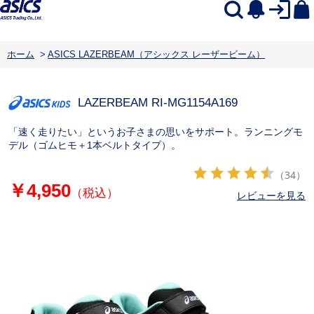
ホーム
>
ASICS LAZERBEAM（アシックス レーザービーム）
LAZERBEAM RI-MG
1154A169
「速く走りたい」というお子さまの思いをサポート。ランニングモ
デル（ゴムヒモ＋1本ベルトタイプ）。
（34）
￥4,950
（税込）
レビューを見る