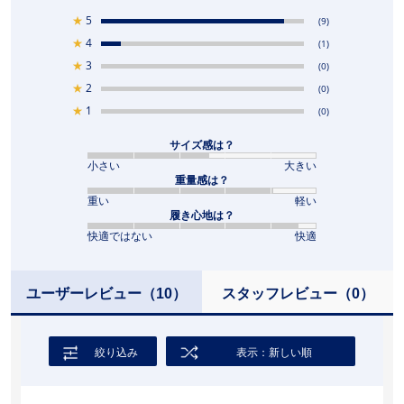
★
5
(9)
★
4
(1)
★
3
(0)
★
2
(0)
★
1
(0)
サイズ感は？
小さい
大きい
重量感は？
重い
軽い
履き心地は？
快適ではない
快適
ユーザーレビュー
（10）
スタッフレビュー
（0）
絞り込み
表示：新しい順