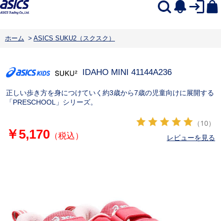
ホーム
>
ASICS SUKU2（スクスク）
IDAHO MINI 4
1144A236
正しい歩き方を身につけていく約3歳から7歳の児童向けに展開する
「PRESCHOOL」シリーズ。
（10）
￥5,170
（税込）
レビューを見る