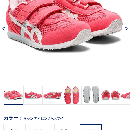
カラー：
キャンディピンク×ホワイト