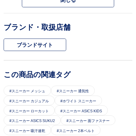
閉じる
ブランド・取扱店舗
ブランドサイト
この商品の関連タグ
スニーカー メッシュ
スニーカー 通気性
スニーカー カジュアル
ホワイト スニーカー
スニーカー ローカット
スニーカー ASICS KIDS
スニーカー ASICS SUKU2
スニーカー 面ファスナー
スニーカー 吸汗速乾
スニーカー 2本ベルト