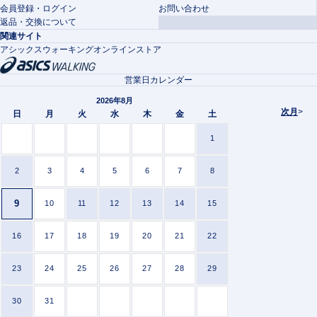
会員登録・ログイン
お問い合わせ
返品・交換について
関連サイト
アシックスウォーキングオンラインストア
営業日カレンダー
2026年8月
次月
>
日
月
火
水
木
金
土
1
2
3
4
5
6
7
8
9
10
11
12
13
14
15
16
17
18
19
20
21
22
23
24
25
26
27
28
29
30
31