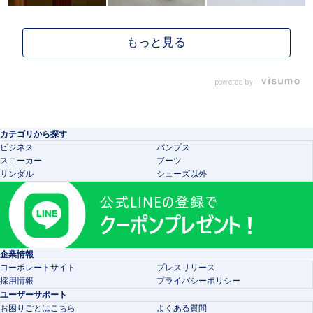
powered by
カテゴリから探す
ビジネス
パンプス
スニーカー
ブーツ
サンダル
シューズ以外
企業情報
コーポレートサイト
プレスリリース
採用情報
プライバシーポリシー
ユーザーサポート
お困りごとはこちら
よくある質問