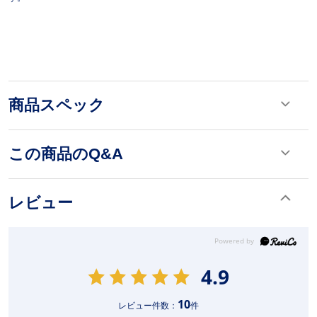
商品スペック
この商品のQ&A
レビュー
4.9
10
レビュー件数：
件