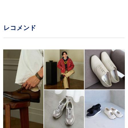
レコメンド